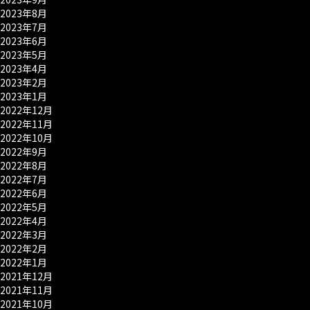
2023年8月
2023年7月
2023年6月
2023年5月
2023年4月
2023年2月
2023年1月
2022年12月
2022年11月
2022年10月
2022年9月
2022年8月
2022年7月
2022年6月
2022年5月
2022年4月
2022年3月
2022年2月
2022年1月
2021年12月
2021年11月
2021年10月