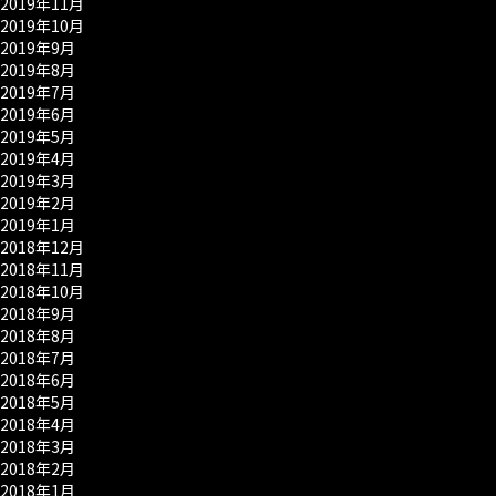
2019年11月
2019年10月
2019年9月
2019年8月
2019年7月
2019年6月
2019年5月
2019年4月
2019年3月
2019年2月
2019年1月
2018年12月
2018年11月
2018年10月
2018年9月
2018年8月
2018年7月
2018年6月
2018年5月
2018年4月
2018年3月
2018年2月
2018年1月