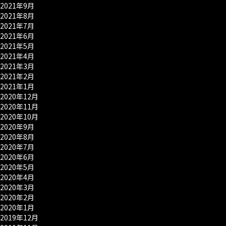
2021年9月
2021年8月
2021年7月
2021年6月
2021年5月
2021年4月
2021年3月
2021年2月
2021年1月
2020年12月
2020年11月
2020年10月
2020年9月
2020年8月
2020年7月
2020年6月
2020年5月
2020年4月
2020年3月
2020年2月
2020年1月
2019年12月