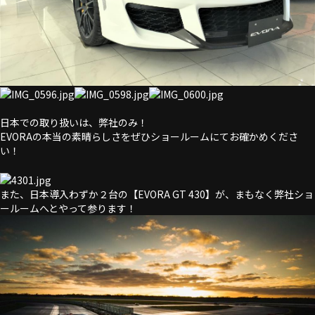
日本での取り扱いは、弊社のみ！
EVORAの本当の素晴らしさをぜひショールームにてお確かめくださ
い！
また、日本導入わずか２台の【EVORA GT 430】が、まもなく弊社ショ
ールームへとやって参ります！