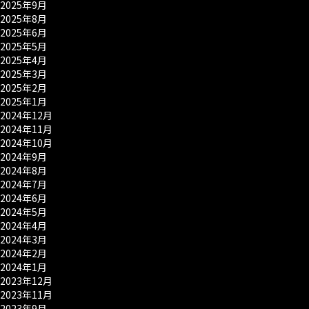
2025年9月
2025年8月
2025年6月
2025年5月
2025年4月
2025年3月
2025年2月
2025年1月
2024年12月
2024年11月
2024年10月
2024年9月
2024年8月
2024年7月
2024年6月
2024年5月
2024年4月
2024年3月
2024年2月
2024年1月
2023年12月
2023年11月
2023年9月