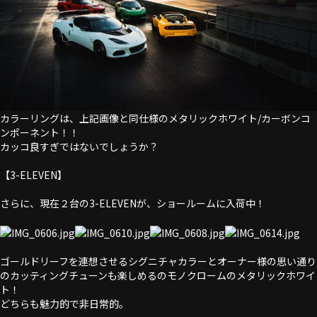
カラーリングは、上記画像と同仕様のメタリックホワイト/カーボンコ
ンポーネント！！
カッコ良すぎではないでしょうか？
【3-ELEVEN】
さらに、現在２台の3-ELEVENが、ショールームに入荷中！
ゴールドリーフを連想させるシグニチャカラーとオーナー様の思い通り
のカッティングチューンも楽しめるのモノクロームのメタリックホワイ
ト！
どちらも魅力的で非日常的。