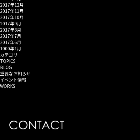
2017年12月
2017年11月
2017年10月
2017年9月
2017年8月
2017年7月
2017年6月
1000年1月
カテゴリー
TOPICS
BLOG
重要なお知らせ
イベント情報
WORKS