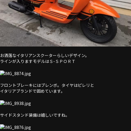
お洒落なイタリアンスクーターらしいデザイン。
ラインが入りますモデルはＳ-ＳＰＯＲＴ
フロントブレーキにはブレンボ。タイヤはピレリと
イタリアブランドで固めています。
サイドスタンド装備は嬉しいですね。