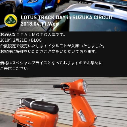
お洒落なＩＴＡＬＭＯＴＯ入庫です。
2018年2月21日 /
BLOG
台数限定で販売いたしますイタルモトが入庫いたしました。
お客様に好評をいただきご注文をいただいております。
価格はスペシャルプライスとなっておりますのでお早めに
ご来店ください。