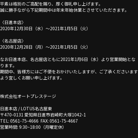
平素は格別のご高配を賜り、厚く御礼申し上げます。
誠に勝手ながら下記期間中は年末年始休業とさせていただきます。
〈日進本店〉
2020年12月30日（水）～2021年1月5日（火）
〈名古屋店〉
2020年12月28日（月）～2021年1月5日（火）
なお日進本店、名古屋店ともに2021年1月6日（水）より営業開始とな
ります。
期間中、皆様方にはご不便をおかけいたしますが、ご了承くださいます
よう宜しくお願い申し上げます。
株式会社オートプレステージ
日進本店 / LOTUS名古屋東
〒470-0131 愛知県日進市岩崎町大塚1042-1
TEL: 0561-75-4666 FAX: 0561-75-4667
営業時間: 9:30~18:00（月曜定休）