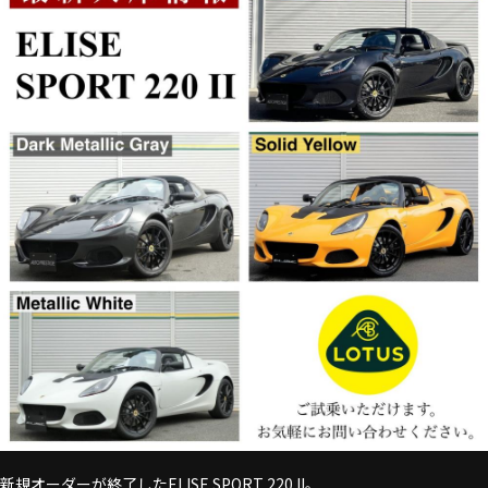
新規オーダーが終了したELISE SPORT 220 II。