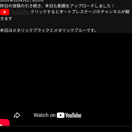
昨日の投稿
の引き続き、本日も動画をアップロードしました！
クリックするとオートプレステージのチャンネルが開
きます
本日は
メタリックブラック
と
メタリックブルー
です。