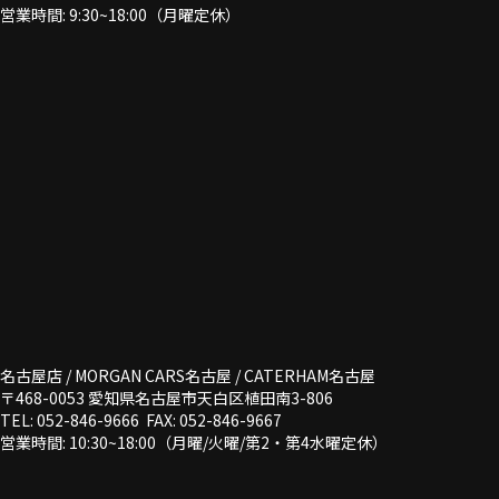
営業時間: 9:30~18:00（月曜定休）
名古屋店 / MORGAN CARS名古屋 / CATERHAM名古屋
〒468-0053 愛知県名古屋市天白区植田南3-806
TEL: 052-846-9666 FAX: 052-846-9667
営業時間: 10:30~18:00（月曜/火曜/第2・第4水曜定休）