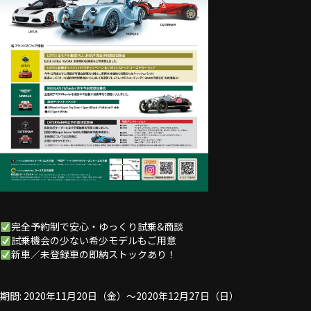
完全予約制で安心・ゆっくり試乗&商談
試乗機会の少ない希少モデルもご用意
新車／未登録車の即納ストックあり！
期間: 2020年11月20日（金）～2020年12月27日（日）