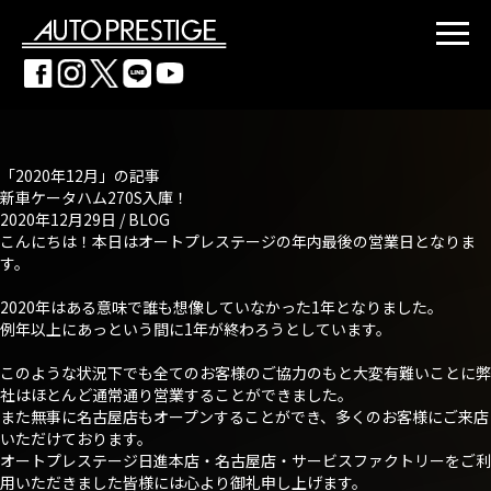
「2020年12月」の記事
新車ケータハム270S入庫！
2020年12月29日 /
BLOG
こんにちは！本日はオートプレステージの年内最後の営業日となりま
す。
2020年はある意味で誰も想像していなかった1年となりました。
例年以上にあっという間に1年が終わろうとしています。
このような状況下でも全てのお客様のご協力のもと大変有難いことに弊
社はほとんど通常通り営業することができました。
また無事に名古屋店もオープンすることができ、多くのお客様にご来店
いただけております。
オートプレステージ日進本店・名古屋店・サービスファクトリーをご利
用いただきました皆様には心より御礼申し上げます。