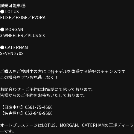
試乗可能車種:
● LOTUS
ELISE／EXIGE／EVORA
● MORGAN
3 WHEELER／PLUS SIX
● CATERHAM
SEVEN 270S
ご購入をご検討中の方には各モデルを体感する絶好のチャンスです
この機会をぜひお見逃しなく！
お問合わせ・ご予約はお電話にて承っております。
皆様からのご予約をお待ちいたしております。
【日進本店】0561-75-4666
【名古屋店】052-846-9666
オートプレステージはLOTUS、MORGAN、CATERHAMの正規ディーラ
ーです。