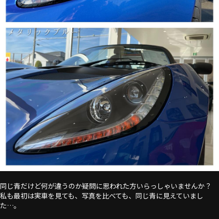
同じ青だけど何が違うのか疑問に思われた方いらっしゃいませんか？
私も最初は実車を見ても、写真を比べても、同じ青に見えていまし
た…。