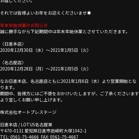
お越しください。
それでは皆様よいお年をお迎えくださいませ☀
年末年始休業のお知らせ
誠に勝手ながら下記期間中は年末年始休業とさせていただきます。
〈日進本店〉
2020年12月30日（水）～2021年1月5日（火）
〈名古屋店〉
2020年12月28日（月）～2021年1月5日（火）
なお日進本店、名古屋店ともに2021年1月6日（水）より営業開始とな
ります。
期間中、皆様方にはご不便をおかけいたしますが、ご了承くださいます
よう宜しくお願い申し上げます。
株式会社オートプレステージ
日進本店 / LOTUS名古屋東
〒470-0131 愛知県日進市岩崎町大塚1042-1
TEL: 0561-75-4666 FAX: 0561-75-4667