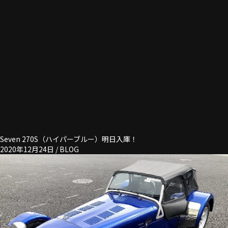
Seven 270S（ハイパーブルー）明日入庫！
2020年12月24日 /
BLOG