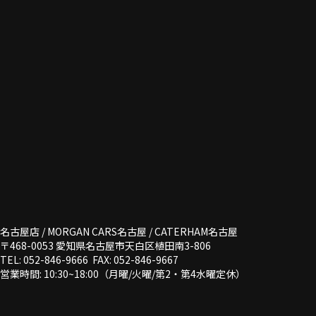
名古屋店 / MORGAN CARS名古屋 / CATERHAM名古屋
〒468-0053 愛知県名古屋市天白区植田南3-806
TEL: 052-846-9666 FAX: 052-846-9667
営業時間: 10:30~18:00（月曜/火曜/第2・第4水曜定休）