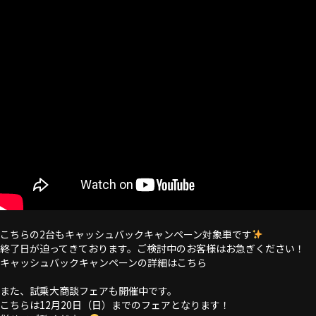
こちらの2台もキャッシュバックキャンペーン対象車です
終了日が迫ってきております。ご検討中のお客様はお急ぎください！
キャッシュバックキャンペーンの詳細はこちら
また、試乗大商談フェアも開催中です。
こちらは12月20日（日）までのフェアとなります！