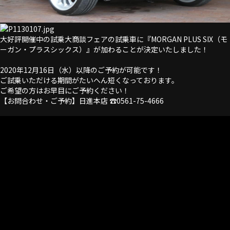
大好評開催中の試乗大商談フェアの試乗車に『MORGAN PLUS SIX（モ
ーガン・プラスシックス）』が加わることが決定いたしました！
2020年12月16日（水）以降のご予約が可能です！
ご試乗いただける期間がたいへん短くなっております。
ご希望の方はお早目にご予約ください！
【お問合わせ・ご予約】日進本店 ☎0561-75-4666