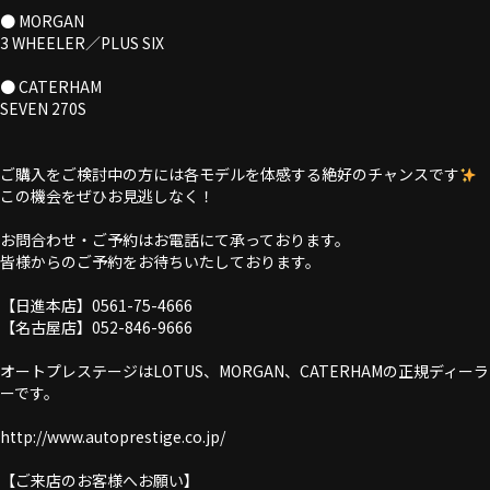
● MORGAN
3 WHEELER／PLUS SIX
● CATERHAM
SEVEN 270S
ご購入をご検討中の方には各モデルを体感する絶好のチャンスです
この機会をぜひお見逃しなく！
お問合わせ・ご予約はお電話にて承っております。
皆様からのご予約をお待ちいたしております。
【日進本店】0561-75-4666
【名古屋店】052-846-9666
オートプレステージはLOTUS、MORGAN、CATERHAMの正規ディーラ
ーです。
http://www.autoprestige.co.jp/
【ご来店のお客様へお願い】