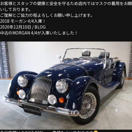
お客様とスタッフの健康と安全を守るため店内ではマスクの着用をお願
いしております。
ご理解とご協力の程よろしくお願い申し上げます。
2018 モーガン 4/4入庫！
2020年12月10日 /
BLOG
中古のMORGAN 4/4が入庫いたしました！