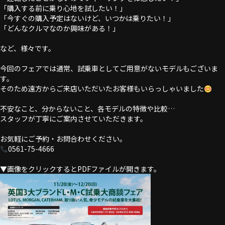
「購入する前に乗り心地を試したい！」
「今すぐの購入予定はないけど、いつかは乗りたい！」
「どんなクルマなのか興味がある！」
など、様々です。
今回のフェアでは通常、試乗車としてご用意がないモデルもございま
す。
そのため遠方からご来店いただいたお客様もいらっしゃいました
不安なこと、分からないこと、各モデルの特徴や比較…
スタッフが丁寧にご案内させていただきます。
お気軽にご予約・お問合わせください。
0561-75-4666
▼画像をクリックするとPDFファイルが開きます。