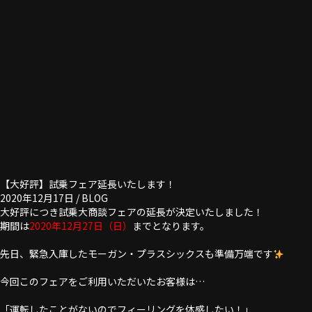
【大好評】試乗フェア延長いたします！
2020年12月17日 /
BLOG
大好評につき試乗大商談フェアの延長が決定いたしました！
期間は
2020年12月27日（日）
までとなります。
先日、緊急入庫したモーガン・プラスシックス
も準備万端です
今回このフェアをご利用いただいたお客様は…
「運転したことがないのでフィーリングを体感したい！」