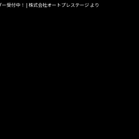
オーダー受付中！ | 株式会社オートプレステージ
より