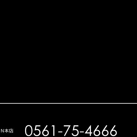
SIN本店