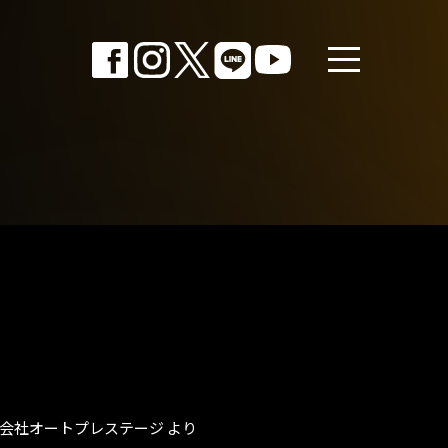
 株式会社オートプレステージ
より