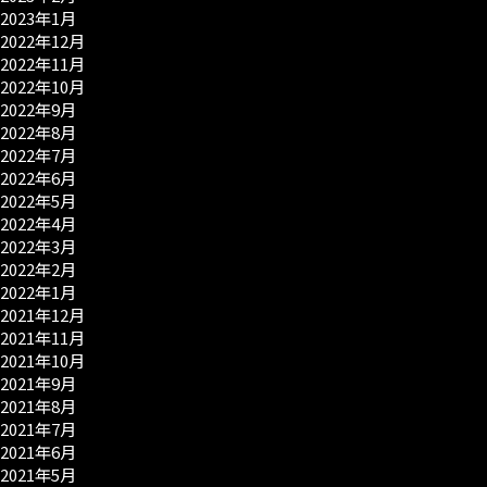
2023年1月
2022年12月
2022年11月
2022年10月
2022年9月
2022年8月
2022年7月
2022年6月
2022年5月
2022年4月
2022年3月
2022年2月
2022年1月
2021年12月
2021年11月
2021年10月
2021年9月
2021年8月
2021年7月
2021年6月
2021年5月