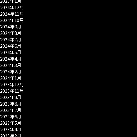
2025年1月
2024年12月
2024年11月
2024年10月
2024年9月
2024年8月
2024年7月
2024年6月
2024年5月
2024年4月
2024年3月
2024年2月
2024年1月
2023年12月
2023年11月
2023年9月
2023年8月
2023年7月
2023年6月
2023年5月
2023年4月
2023年2月