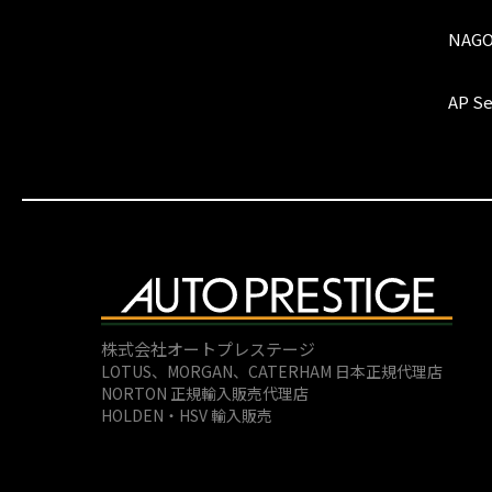
NAG
AP Se
株式会社オートプレステージ
LOTUS、MORGAN、
CATERHAM 日本正規代理店
NORTON 正規輸入販売代理店
HOLDEN・HSV 輸入販売