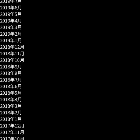
2019年7月
2019年6月
2019年5月
2019年4月
2019年3月
2019年2月
2019年1月
2018年12月
2018年11月
2018年10月
2018年9月
2018年8月
2018年7月
2018年6月
2018年5月
2018年4月
2018年3月
2018年2月
2018年1月
2017年12月
2017年11月
2017年10月