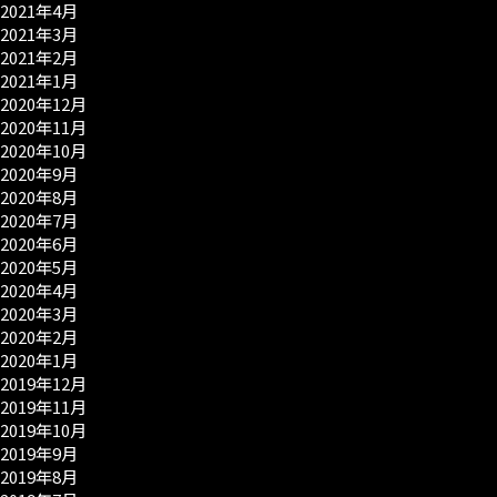
2021年4月
2021年3月
2021年2月
2021年1月
2020年12月
2020年11月
2020年10月
2020年9月
2020年8月
2020年7月
2020年6月
2020年5月
2020年4月
2020年3月
2020年2月
2020年1月
2019年12月
2019年11月
2019年10月
2019年9月
2019年8月