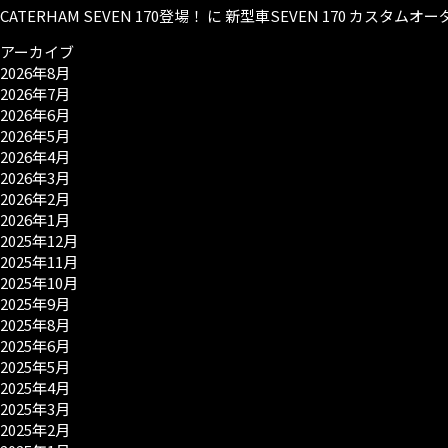
CATERHAM SEVEN 170登場！
に
新型車SEVEN 170 カスタム
アーカイブ
2026年8月
2026年7月
2026年6月
2026年5月
2026年4月
2026年3月
2026年2月
2026年1月
2025年12月
2025年11月
2025年10月
2025年9月
2025年8月
2025年6月
2025年5月
2025年4月
2025年3月
2025年2月