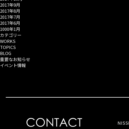
2017年9月
2017年8月
2017年7月
2017年6月
1000年1月
カテゴリー
WORKS
TOPICS
BLOG
重要なお知らせ
イベント情報
NIS