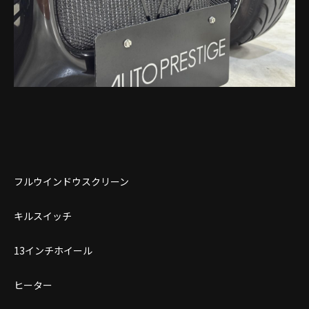
フルウインドウスクリーン
キルスイッチ
13インチホイール
ヒーター