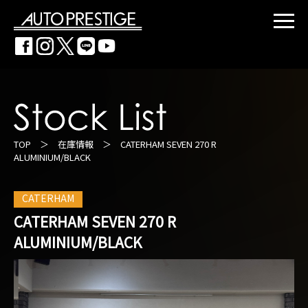
TOP
＞
在庫情報
＞ CATERHAM SEVEN 270 R
ALUMINIUM/BLACK
CATERHAM
CATERHAM SEVEN 270 R
ALUMINIUM/BLACK