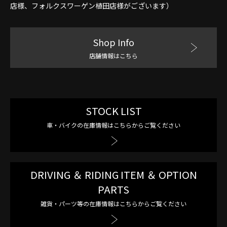
店様、フォルクスワーゲン植田店様がございます）
Shop Info
店舗情報はこちら
STOCK LIST
車・バイクの在庫情報はこちらからご覧ください
DRIVING ＆ RIDING ITEM ＆ OPTION
PARTS
雑貨・パーツ等の在庫情報はこちらからご覧ください