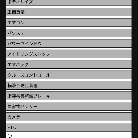
ボディサイズ
車両重量
エアコン
パワステ
パワーウインドウ
アイドリングストップ
エアバッグ
クルーズコントロール
横滑り防止装置
衝突被害軽減ブレーキ
障害物センサー
カメラ
ETC
〇