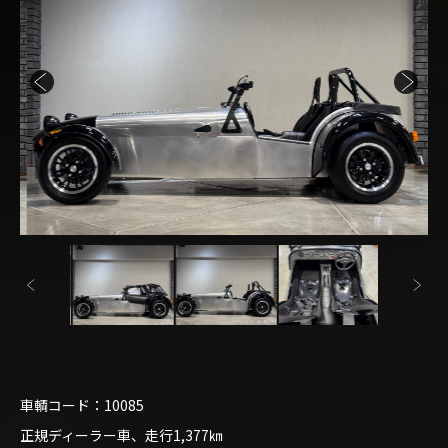
車輌コード：10085
正規ディーラー車、走行1,377㎞