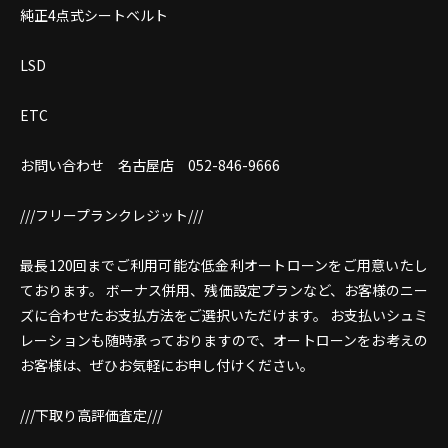
純正4点式シートベルト
LSD
ETC
お問い合わせ 名古屋店
052-846-9666
///フリープランクレジット///
最長120回までご利用可能な低金利オートローンをご用意いたし
ております。 ボーナス併用、残価設定プランなど、お客様のニー
ズに合わせたお支払方法をご選択いただけます。 お支払いシュミ
レーションも随時承っておりますので、オートローンをお考えの
お客様は、ぜひお気軽にお申し付けください。
///下取り高評価査定///