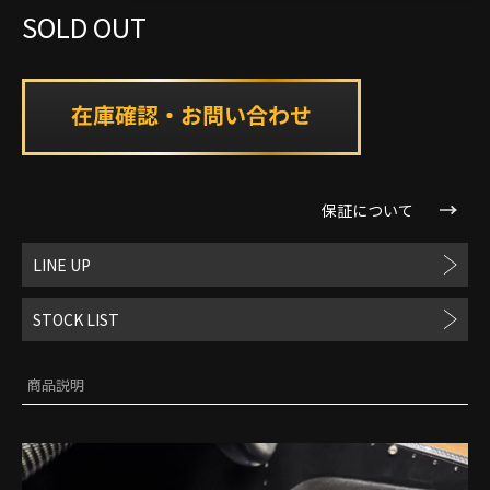
SOLD OUT
保証について
LINE UP
STOCK LIST
商品説明