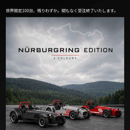
世界限定100台、残りわずか。間もなく受注終了いたします。