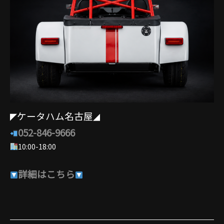
ケータハム名古屋
◤
◢
052-846-9666
10:00-18:00
詳細はこちら