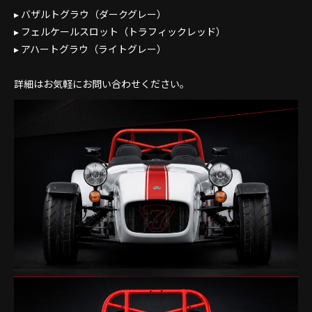
▸ バザルトグラウ（ダークグレー）
▸ フェルケールスロット（トラフィックレッド）
▸ アハートグラウ（ライトグレー）
詳細はお気軽にお問い合わせください。