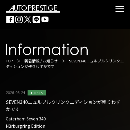
TOP
＞
新着情報 / お知らせ
＞ SEVEN340ニュルブルクリンクエ
ディションが残りわずかです
2026-06-24
TOPICS
SEVEN340ニュルブルクリンクエディションが残りわず
かです
Caterham Seven 340
Nürburgring Edition