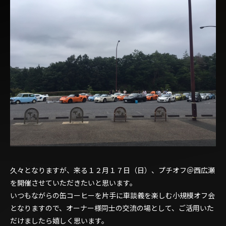
久々となりますが、来る１２月１７日（日）、プチオフ＠西広瀬
を開催させていただきたいと思います。
いつもながらの缶コーヒーを片手に車談義を楽しむ小規模オフ会
となりますので、オーナー様同士の交流の場として、ご活用いた
だけましたら嬉しく思います。