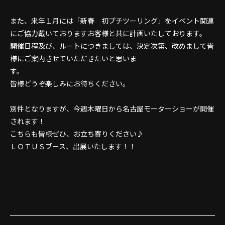
また、来年１月には「新春 初プチツーリング」をイベント関連
にご協力戴いておりますお客様と共に計画いたしております。
開催日程及び、ルートにつきましては、決定次第、改めまして皆
様にご案内させていただきたいと思いま
す。
皆様どうぞ楽しみにお待ちください。
別件となりますが、今週木曜日から名古屋モーターショーが開催
されます！
こちらも皆様ぜひ、お立ち寄りください♪
ＬＯＴＵＳブース、出展いたします！！