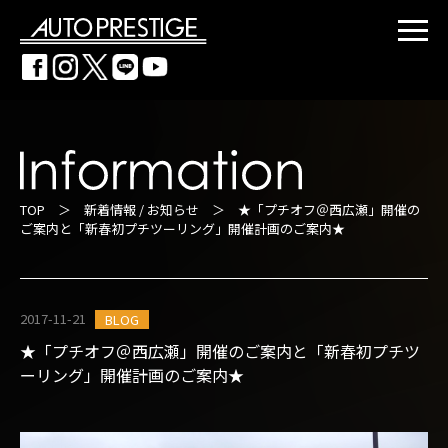
TOP
＞
新着情報 / お知らせ
＞ ★「プチオフ＠西広瀬」開催の
ご案内と「新春初プチツーリング」開催計画のご案内★
2017-11-21
BLOG
★「プチオフ＠西広瀬」開催のご案内と「新春初プチツ
ーリング」開催計画のご案内★