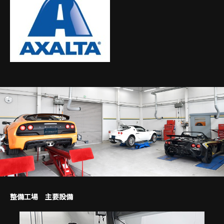
整備工場 主要設備