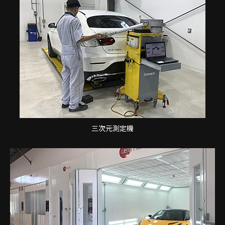
三次元測定機