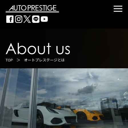
TOP
＞ オートプレステージとは