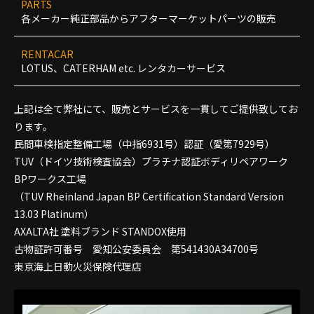
PARTS
各メーカー純正部品からアフターマーケットパーツの販売
RENTACAR
LOTUS、CATERHAM etc. レンタカーサービス
上記は全て弊社にて、販売とサービスを一貫してご提供致してお
ります。
民間車検指定整備工場（中指6931号）認証（愛第7929号）
TUV（ドイツ技術検査協会）プラチナ認証ボディリペアワーク
BPワークス工場
（TUV Rheinland Japan BP Certification Standard Version
13.03 Platinum）
AXALTA社 塗料ブランド STANDOX使用
古物証許可番号 愛知公安委員会 第541430A34700号
東京海上日動火災保険代理店