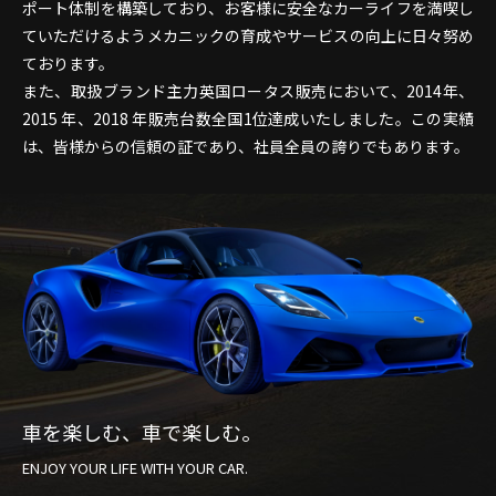
ポート体制を構築しており、お客様に安全なカーライフを満喫し
ていただけるようメカニックの育成やサービスの向上に日々努め
ております。
また、取扱ブランド主力英国ロータス販売において、2014年、
2015 年、2018 年販売台数全国1位達成いたしました。この実績
は、皆様からの信頼の証であり、社員全員の誇りでもあります。
車を楽しむ、車で楽しむ。
ENJOY YOUR LIFE WITH YOUR CAR.