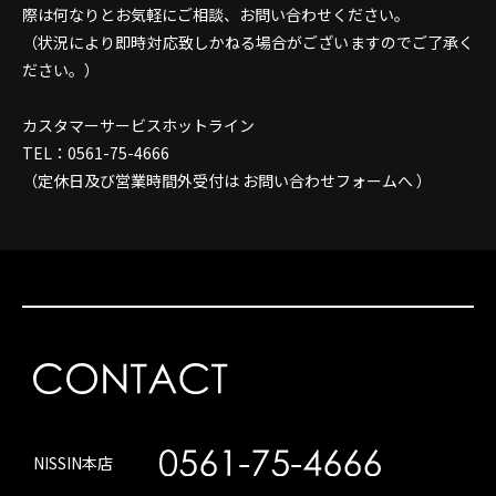
際は何なりとお気軽にご相談、お問い合わせください。
（状況により即時対応致しかねる場合がございますのでご了承く
ださい。）
カスタマーサービスホットライン
TEL：0561-75-4666
（定休日及び営業時間外受付は お問い合わせフォームへ ）
NISSIN本店