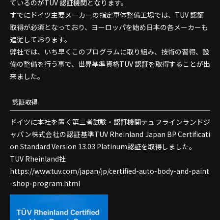
ているのがTUV 認証機関となります。
すでにドイツ主要メーカーの指定車体整備工場では、TUV 認証
取得が必須となっており、ヨーロッパを始め日本の各メーカーも
追従しております。
弊社では、いち早くこのプログラムに取り組み、技術の習得、設
備の整備を行う事で、世界基準資格TUV 認証を取得することが出
来ました。
認証取得
ドイツに本社を置く第三者試験・認証機関テュフラインランドジ
ャパン株式会社の認証基準TUV Rheinland Japan BP Certificati
on Standard Version 13.03 Platinum認証を取得しました。
TUV Rheinland社
https://www.tuv.com/japan/jp/certified-auto-body-and-paint
-shop-program.html