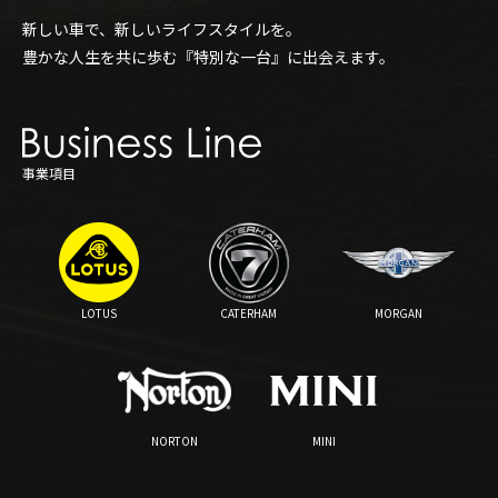
新しい車で、新しいライフスタイルを。
豊かな人生を共に歩む『特別な一台』に出会えます。
事業項目
LOTUS
CATERHAM
MORGAN
NORTON
MINI