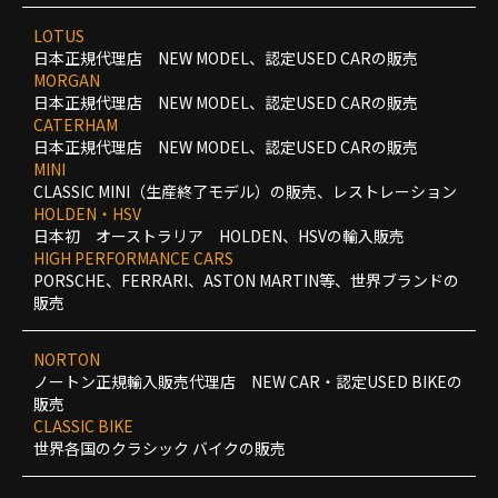
LOTUS
日本正規代理店 NEW MODEL、認定USED CARの販売
MORGAN
日本正規代理店 NEW MODEL、認定USED CARの販売
CATERHAM
日本正規代理店 NEW MODEL、認定USED CARの販売
MINI
CLASSIC MINI（生産終了モデル）の販売、レストレーション
HOLDEN・HSV
日本初 オーストラリア HOLDEN、HSVの輸入販売
HIGH PERFORMANCE CARS
PORSCHE、FERRARI、ASTON MARTIN等、世界ブランドの
販売
NORTON
ノートン正規輸入販売代理店 NEW CAR・認定USED BIKEの
販売
CLASSIC BIKE
世界各国のクラシック バイクの販売