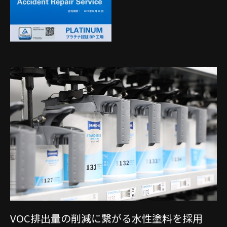
VOC排出量の削減に繋がる
水性塗料を採用