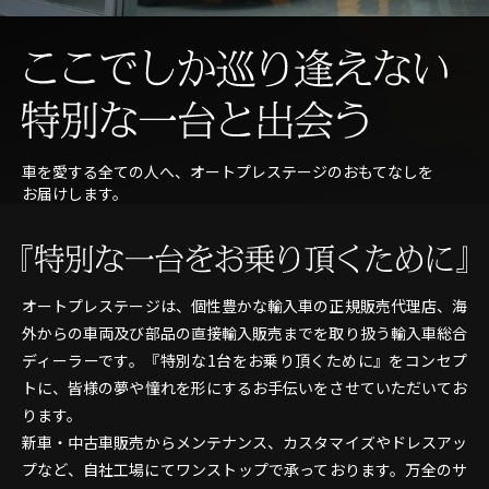
車を愛する全ての人へ、オートプレステージのおもてなしを
お届けします。
オートプレステージは、個性豊かな輸入車の正規販売代理店、海
外からの車両及び部品の直接輸入販売までを取り扱う輸入車総合
ディーラーです。『特別な1台をお乗り頂くために』をコンセプ
トに、皆様の夢や憧れを形にするお手伝いをさせていただいてお
ります。
新車・中古車販売からメンテナンス、カスタマイズやドレスアッ
プなど、自社工場にてワンストップで承っております。万全のサ