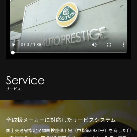
サービス
全取扱メーカーに対応したサービスシステム
国土交通省指定民間車検整備工場（中指第6931号）を有した自