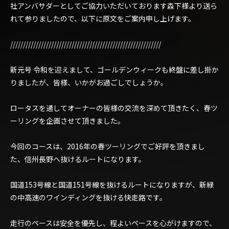
社アンバサダーとしてご協力いただいております森下様より送ら
れて参りましたので、以下に原文をご案内申し上げます。
///////////////////////////////////////////////////////////
新元号 令和を迎えまして、ゴールデンウィークも終盤に差し掛か
りましたが、皆様、いかがお過ごしでしょうか。
ロータスを通してオーナーの皆様の交流を深めて頂きたく、春ツ
ーリングを企画させて頂きました。
今回のコースは、2016年の春ツーリングでご好評を頂きまし
た、信州長野へ抜けるルートになります。
国道153号線と国道151号線を抜けるルートになりますが、新緑
の中高速のワインディングを抜ける快走路です。
走行のペースは安全を優先し、程よいペースを心がけますので、