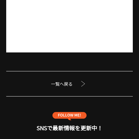
一覧へ戻る
SNSで最新情報を更新中！