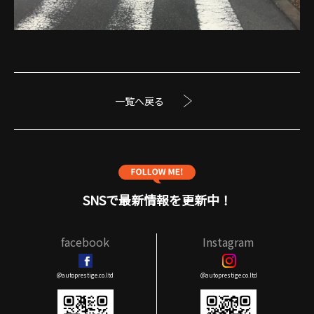
一覧へ戻る
SNSで最新情報を更新中！
facebook
Instagram
@autoprestige.co.ltd
@autoprestige.co.ltd