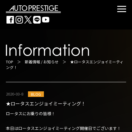
TOP
＞
新着情報 / お知らせ
＞ ★ロータスエンジョイミーティ
ング！
2020-03-8
BLOG
★ロータスエンジョイミーティング！
ロータスにお乗りの皆様！
本日はロータスエンジョイミーティング開催日でございます！