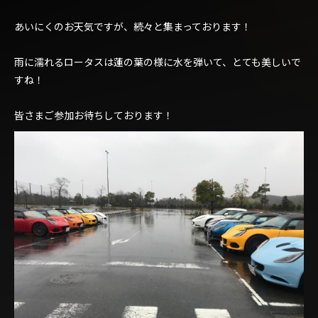
あいにくのお天気ですが、続々と集まっております！
雨に濡れるロータスは蓮の葉の様に水を弾いて、とても美しいで
すね！
皆さまご参加お待ちしております！