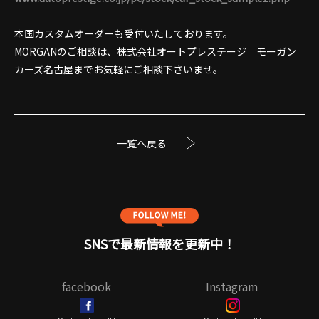
本国カスタムオーダーも受付いたしております。
MORGANのご相談は、株式会社オートプレステージ モーガン
カーズ名古屋までお気軽にご相談下さいませ。
一覧へ戻る
SNSで最新情報を更新中！
facebook
Instagram