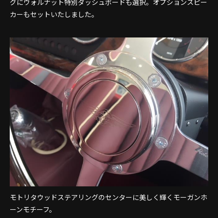
グにウォルナット特別ダッシュボードも選択。オプションスピー
カーもセットいたしました。
モトリタウッドステアリングのセンターに美しく輝くモーガンホ
ーンモチーフ。