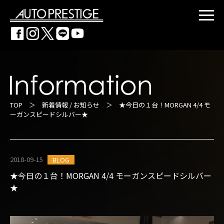
TOP
＞
新着情報 / お知らせ
＞ ★今日の１台！MORGAN 4/4 モ
ーガンスピードシルバー★
2018-09-15
BLOG
★今日の１台！MORGAN 4/4 モーガンスピードシルバー
★