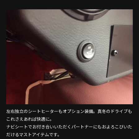
左右独立のシートヒーターもオプション装備。真冬のドライブも
これさえあれば快適に。
ナビシートでお付き合いいただくパートナーにもおよろこびいた
だけるマストアイテムです。