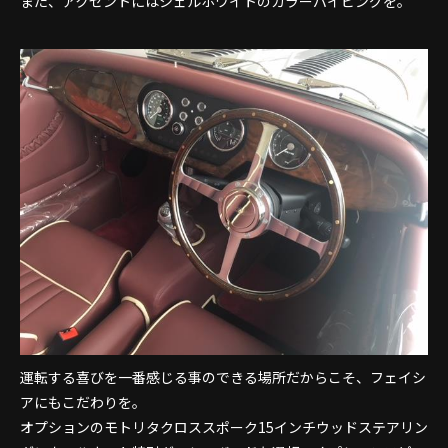
また、アクセントにはシェルホワイトのカラーパイピングを。
運転する喜びを一番感じる事のできる場所だからこそ、フェイシ
アにもこだわりを。
オプションのモトリタクロススポーク15インチウッドステアリン