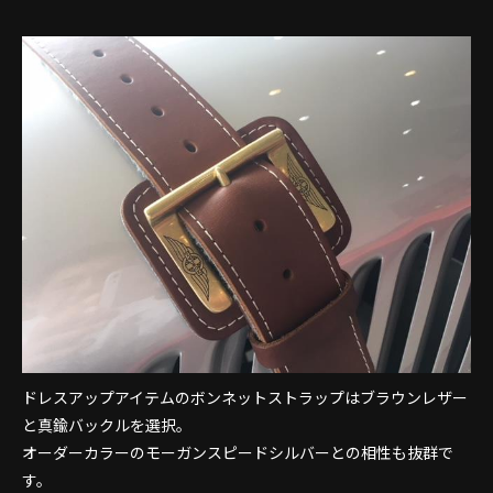
ドレスアップアイテムのボンネットストラップはブラウンレザー
と真鍮バックルを選択。
オーダーカラーのモーガンスピードシルバーとの相性も抜群で
す。