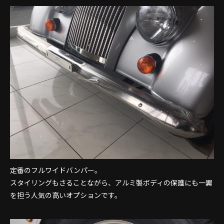
定番のフルワイドバンパー。
スタイリングもさることながら、アルミ製ボディの保護にも一翼
を担う人気の高いオプションです。