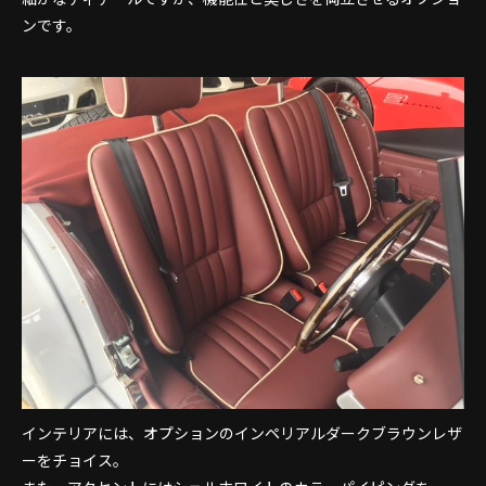
ンです。
インテリアには、オプションのインペリアルダークブラウンレザ
ーをチョイス。