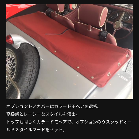
オプショントノカバーはカラードモヘアを選択。
高級感とレーシーなスタイルを演出。
トップも同じくカラードモヘアで、オプションの９スタッドオー
ルドスタイルフードをセット。