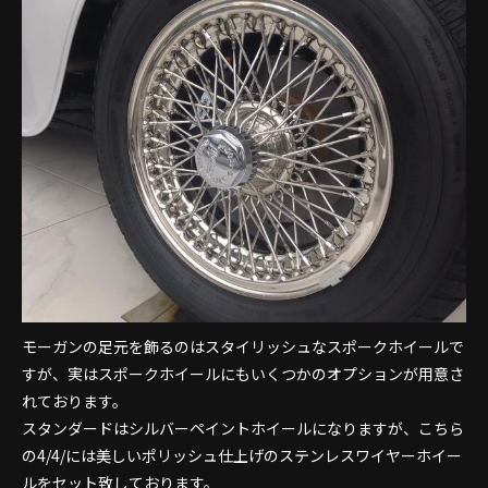
モーガンの足元を飾るのはスタイリッシュなスポークホイールで
すが、実はスポークホイールにもいくつかのオプションが用意さ
れております。
スタンダードはシルバーペイントホイールになりますが、こちら
の4/4/には美しいポリッシュ仕上げのステンレスワイヤーホイー
ルをセット致しております。