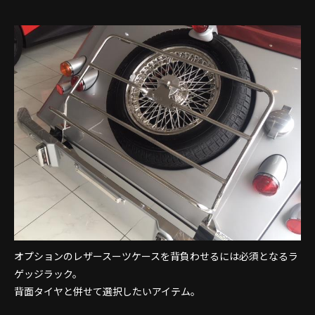
オプションのレザースーツケースを背負わせるには必須となるラ
ゲッジラック。
背面タイヤと併せて選択したいアイテム。