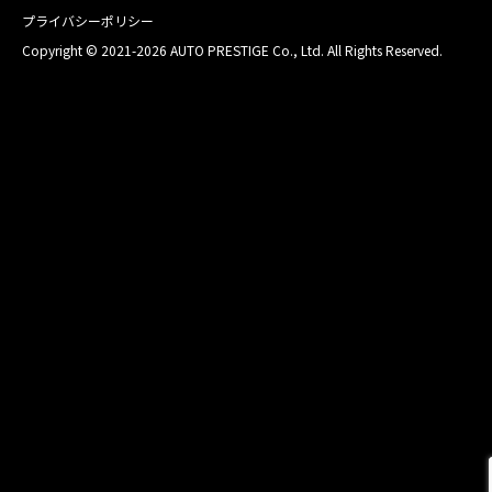
プライバシーポリシー
Copyright © 2021-2026 AUTO PRESTIGE Co., Ltd. All Rights Reserved.