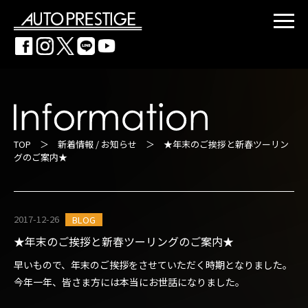
TOP
＞
新着情報 / お知らせ
＞ ★年末のご挨拶と新春ツーリン
グのご案内★
2017-12-26
BLOG
★年末のご挨拶と新春ツーリングのご案内★
早いもので、年末のご挨拶をさせていただく時期となりました。
今年一年、皆さま方には本当にお世話になりました。