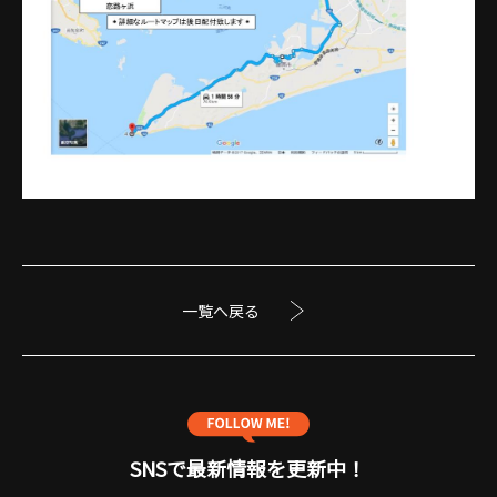
一覧へ戻る
SNSで最新情報を更新中！