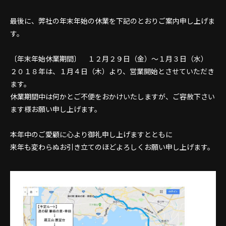
最後に、弊社の年末年始の休業を下記のとおりご案内申し上げま
す。
〔年末年始休業期間〕 １２月２９日（金）～１月３日（水）
２０１８年は、１月４日（木）より、営業開始とさせていただき
ます。
休業期間中は何かとご不便をおかけいたしますが、ご容赦下さい
ます様お願い申し上げます。
本年中のご愛顧に心より御礼申し上げますとともに
来年も変わらぬお引き立てのほどよろしくお願い申し上げます。