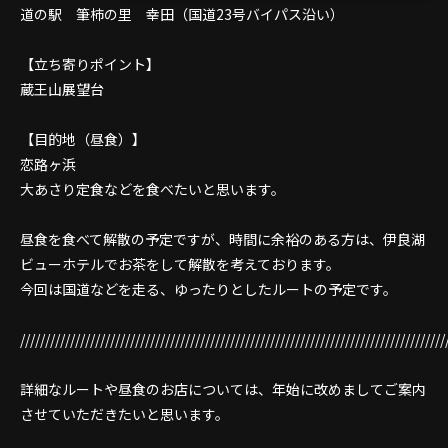
道の駅 筆柿の里 幸田（国道23号バイパス沿い）
【立ち寄りポイント】
蔵王山展望台
【目的地（昼食）】
恋路ヶ浜
大あさり定食などを食べたいと思います。
昼食を食べて解散の予定ですが、時間に余裕のある方は、伊良湖
ビューホテルでお茶をして解散を考えております。
今回は国道などを走る、ゆったりとしたルートの予定です。
/////////////////////////////////////////////////////////////////////////////////////
詳細なルートや昼食のお店については、年始に改めましてご案内
させていただきたいと思います。