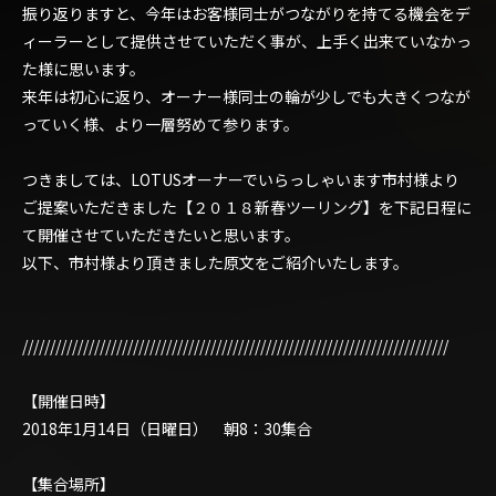
振り返りますと、今年はお客様同士がつながりを持てる機会をデ
ィーラーとして提供させていただく事が、上手く出来ていなかっ
た様に思います。
来年は初心に返り、オーナー様同士の輪が少しでも大きくつなが
っていく様、より一層努めて参ります。
つきましては、LOTUSオーナーでいらっしゃいます市村様より
ご提案いただきました【２０１８新春ツーリング】を下記日程に
て開催させていただきたいと思います。
以下、市村様より頂きました原文をご紹介いたします。
/////////////////////////////////////////////////////////////////////////////
【開催日時】
2018年1月14日（日曜日） 朝8：30集合
【集合場所】