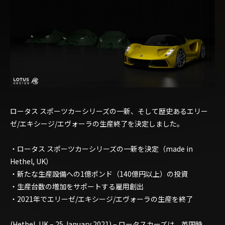
ロータス スポーツカーシリーズの一新、そして歴史あるエリー
ゼ/エキシージ/エヴォーラの生産終了を決定しました。
・ロータス スポーツカーシリーズの一新を決定（made in
Hethel, UK）
・新たな生産設備への1億ポンド（140億円以上）の投資
・生産台数の増加をサポートする雇用創出
・2021年でエリーゼ/エキシージ/エヴォーラの生産を終了
(Hethel, UK – 25 January 2021) – ロータスカーズは、英国時