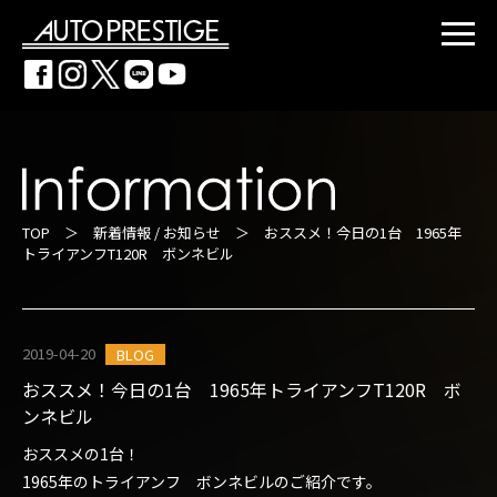
TOP
＞
新着情報 / お知らせ
＞ おススメ！今日の1台 1965年
トライアンフT120R ボンネビル
2019-04-20
BLOG
おススメ！今日の1台 1965年トライアンフT120R ボ
ンネビル
おススメの1台！
1965年のトライアンフ ボンネビルのご紹介です。