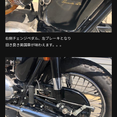
右側チェンジペダル、左ブレーキとなり
旧き良き英国車が味わえます。。。