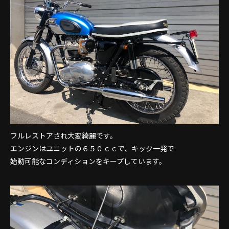
フルレストアされ大変綺麗です。
エンジンはユニットの６５０ｃｃで、キック一発で
始動可能なコンディションをキープしています。