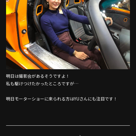
明日は撮影会があるそうですよ！
私も駆けつけたかったところですが…
明日モーターショーに来られる方はYUさんにも注目です！