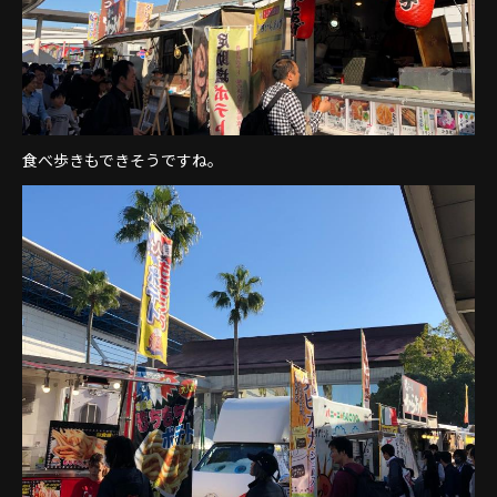
食べ歩きもできそうですね。