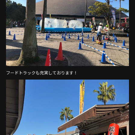
フードトラックも充実しております！