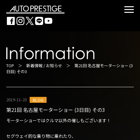
TOP
＞
新着情報 / お知らせ
＞ 第21回 名古屋モーターショー (3
日目) その3
2019-11-23
BLOG
第21回 名古屋モーターショー (3日目) その3
モーターショーではクルマ以外の催しもございます！
セグウェイ的な乗り物に乗れたり、