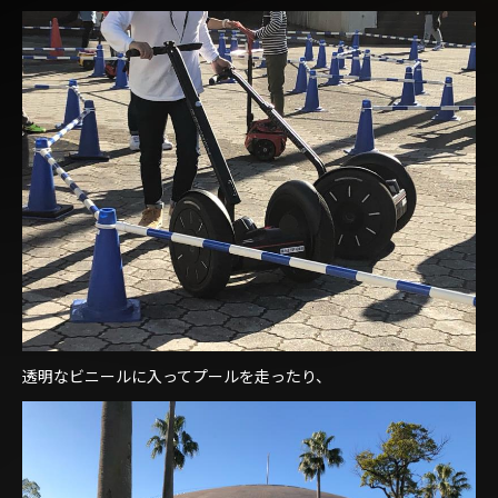
透明なビニールに入ってプールを走ったり、