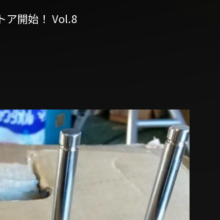
トア開始！ Vol.8