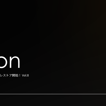
レストア開始！ Vol.8