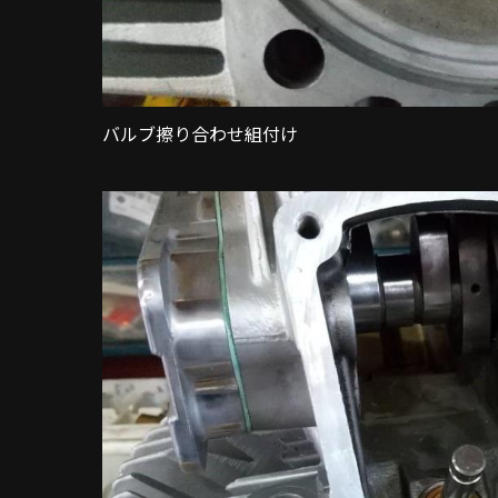
バルブ擦り合わせ組付け