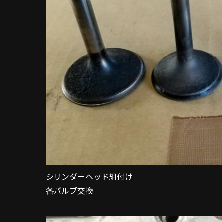
シリンダーヘッド組付け
各バルブ交換