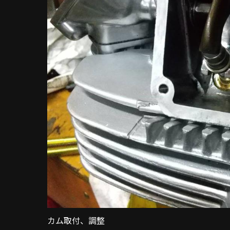
カム取付、調整