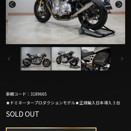
車輌コード：3189665
★ドミネータープロダクションモデル★正規輸入日本導入３台
SOLD OUT