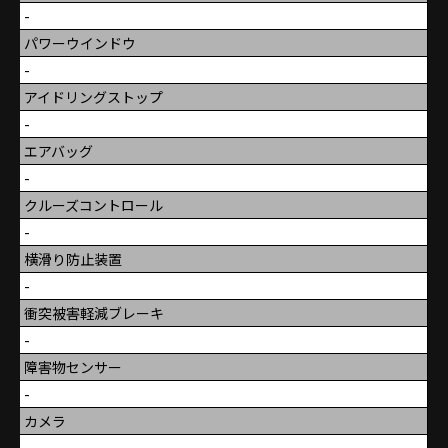
-
パワーウインドウ
-
アイドリングストップ
-
エアバッグ
-
クルーズコントロール
-
横滑り防止装置
-
衝突被害軽減ブレーキ
-
障害物センサー
-
カメラ
-