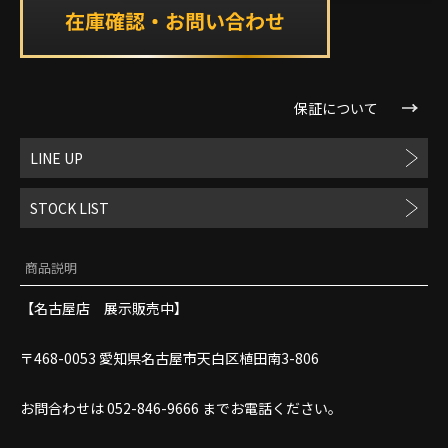
保証について
LINE UP
STOCK LIST
商品説明
【名古屋店 展示販売中】
〒468-0053 愛知県名古屋市天白区植田南3-806
お問合わせは 052-846-9666 までお電話ください。