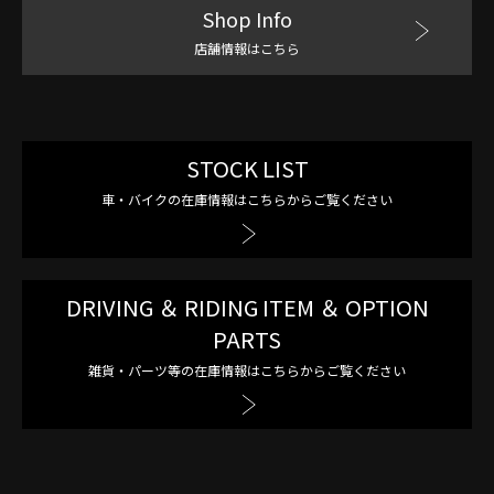
Shop Info
店舗情報はこちら
STOCK LIST
車・バイクの在庫情報はこちらからご覧ください
DRIVING ＆ RIDING ITEM ＆ OPTION
PARTS
雑貨・パーツ等の在庫情報はこちらからご覧ください