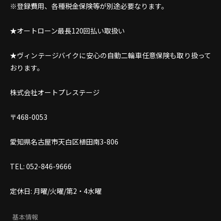
※登録費用、各種税金保険等が別途必要なります。
★オートローン最長120回払い取扱い
★ヴィンテージバイクに安心の自動二輪車任意保険も取り扱って
おります。
株式会社オートプレステージ
〒468-0053
愛知県名古屋市天白区植田南3-806
TEL: 052-846-9666
定休日: 月曜/火曜/第2・4水曜
基本情報