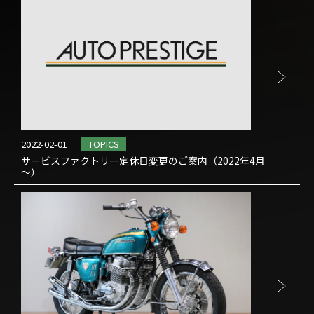
2022-02-01
TOPICS
サービスファクトリー定休日変更のご案内（2022年4月
～）