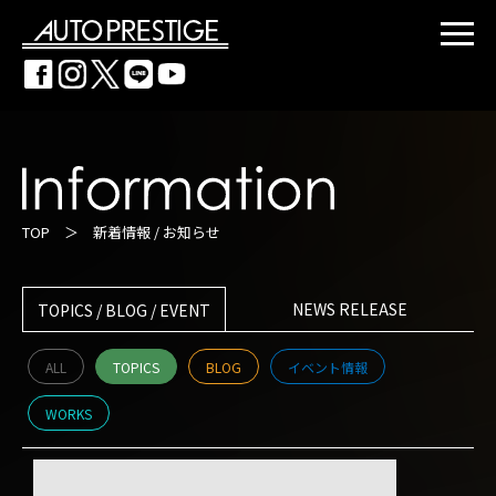
TOP
＞
新着情報 / お知らせ
NEWS RELEASE
TOPICS / BLOG / EVENT
ALL
TOPICS
BLOG
イベント情報
WORKS