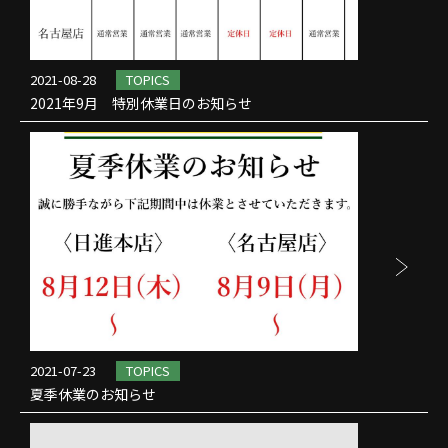
2021-08-28
TOPICS
2021年9月 特別休業日のお知らせ
2021-07-23
TOPICS
夏季休業のお知らせ