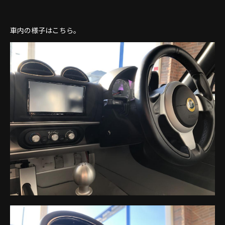
車内の様子はこちら。