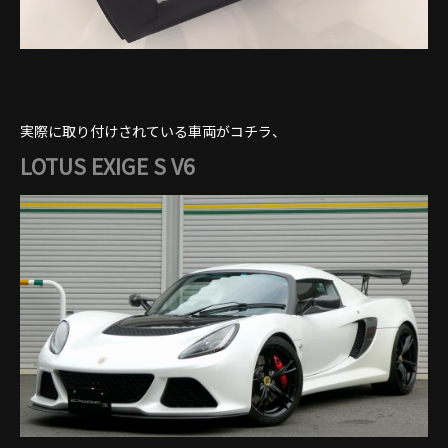
実際に取り付けされている車両がコチラ、
LOTUS EXIGE S V6