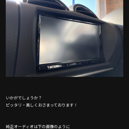
いかがでしょうか？
ピッタリ・美しくおさまっております！
純正オーディオは下の画像のように