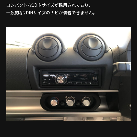
コンパクトな1DINサイズが採用されており、
一般的な2DINサイズのナビが装着できません。