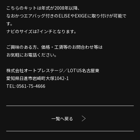
こちらのキットは年式が2008年以降、
なおかつエアバッグ付きのELISEやEXIGEに取り付けが可能で
す。
ナビのサイズは7インチとなります。
ご興味のある方、価格・工賃等のお問合わせ等は
お気軽にお電話ください。
株式会社オートプレステージ／LOTUS名古屋東
愛知県日進市岩崎町大塚1042-1
TEL: 0561-75-4666
一覧へ戻る