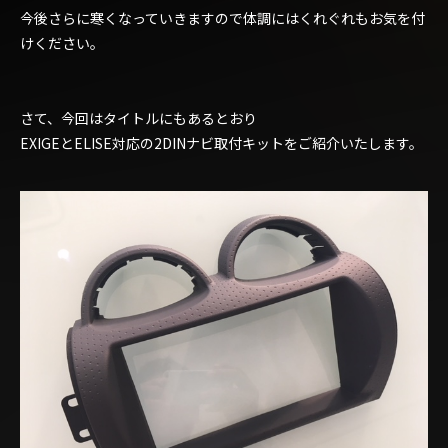
今後さらに寒くなっていきますので体調にはくれぐれもお気を付
けください。
さて、今回はタイトルにもあるとおり
EXIGEとELISE対応の2DINナビ取付キットをご紹介いたします。