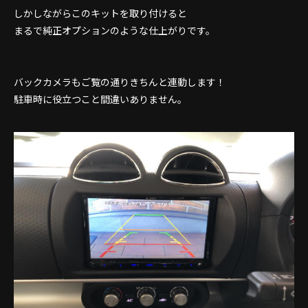
しかしながらこのキットを取り付けると
まるで純正オプションのような仕上がりです。
バックカメラもご覧の通りきちんと連動します！
駐車時に役立つこと間違いありません。