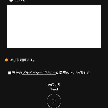
●
は必須項目です。
当社の
プライバシーポリシー
に同意の上、送信する
送信する
Send