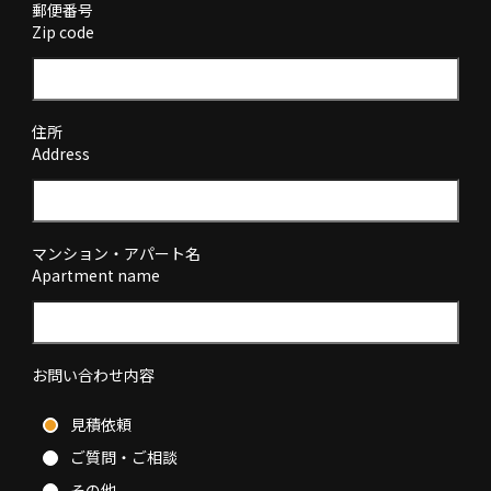
郵便番号
Zip code
住所
Address
マンション・アパート名
Apartment name
お問い合わせ内容
見積依頼
ご質問・ご相談
その他