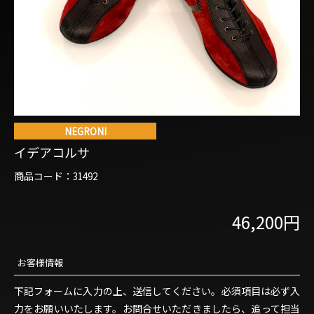
商品コード：
お客様情報
下記フォームに入力の上、送信してください。必須項目は必ず入
力をお願いいたします。お問合せいただきましたら、追って担当