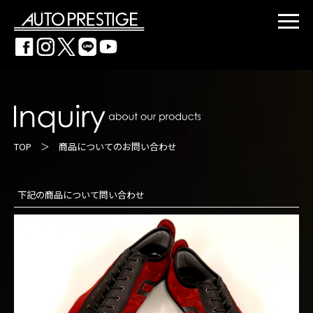
TOP
＞ 商品についてのお問い合わせ
下記の商品について問い合わせ