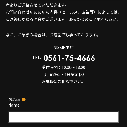
者よりご連絡させていただきます。
お問い合わせいただいた内容（セールス、広告等）によっては、
ご返答しかねる場合がございます。あらかじめご了承ください。
なお、お急ぎの場合は、お電話でも承っております。
NISSIN本店
TEL:
受付時間：10:00～18:00
（月曜/第2・4日曜定休）
お気軽にご相談下さい。
お名前
●
Name