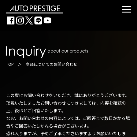
TOP
＞ 商品についてのお問い合わせ
この度はお問い合わせをいただき、誠にありがとうございます。
頂戴いたしましたお問い合わせにつきましては、内容を確認の
上、後ほどご回答いたします。
なお、お問い合わせの内容によっては、ご回答まで数日かかる場
合やご回答いたしかねる場合がございます。
恐れ入りますが、予めご了承くださいますようお願いいたしま