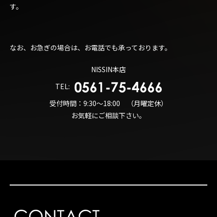
す。
なお、お急ぎの場合は、お電話でも承っております。
NISSIN本店
TEL:
受付時間：9:30～18:00 （月曜定休）
お気軽にご相談下さい。