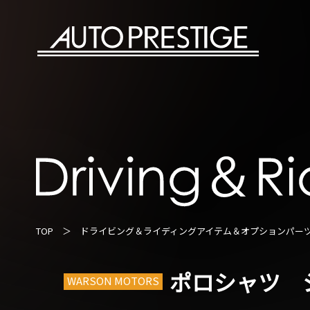
TOP
＞
ドライビング＆ライディングアイテム＆オプションパー
ポロシャツ 
WARSON MOTORS