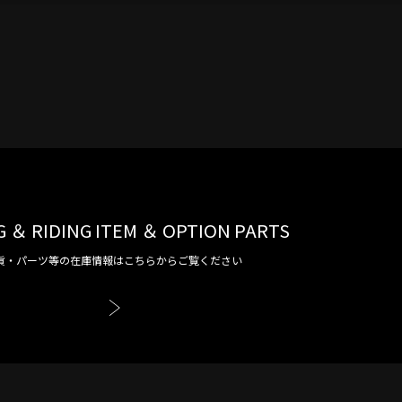
G ＆ RIDING ITEM ＆ OPTION PARTS
貨・パーツ等の在庫情報はこちらからご覧ください