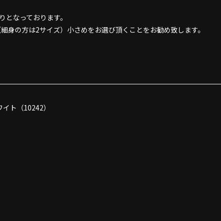
な作りとなっております。
（細身の方は2サイズ）小さめをお選び頂くことをお勧め致します。
イト（10242）