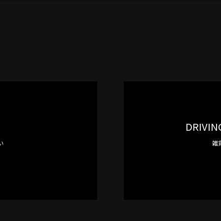
DRIVIN
い
雑