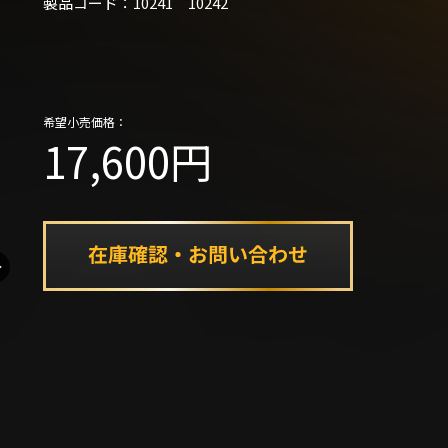
製品コード：10241 10242
希望小売価格：
17,600円