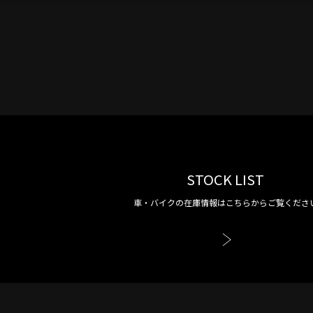
STOCK LIST
車・バイクの在庫情報はこちらからご覧くださ