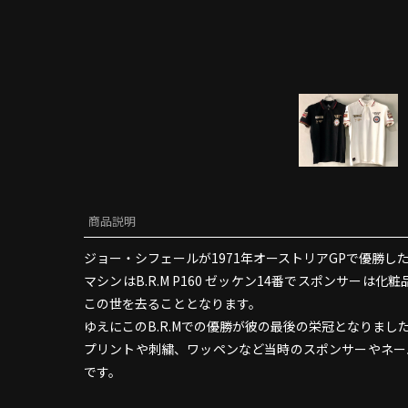
商品説明
ジョー・シフェールが1971年オーストリアGPで優勝し
マシンはB.R.M P160 ゼッケン14番でスポンサー
この世を去ることとなります。
ゆえにこのB.R.Mでの優勝が彼の最後の栄冠となりま
プリントや刺繍、ワッペンなど当時のスポンサーやネームロ
です。