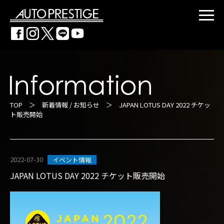
TOP
＞
新着情報 / お知らせ
＞ JAPAN LOTUS DAY 2022 チケッ
ト販売開始
2022-07-30
イベント情報
JAPAN LOTUS DAY 2022 チケット販売開始