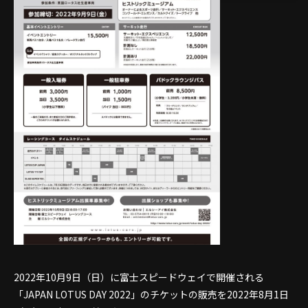
2022年10月9日（日）に富士スピードウェイで開催される
「JAPAN LOTUS DAY 2022」のチケットの販売を2022年8月1日