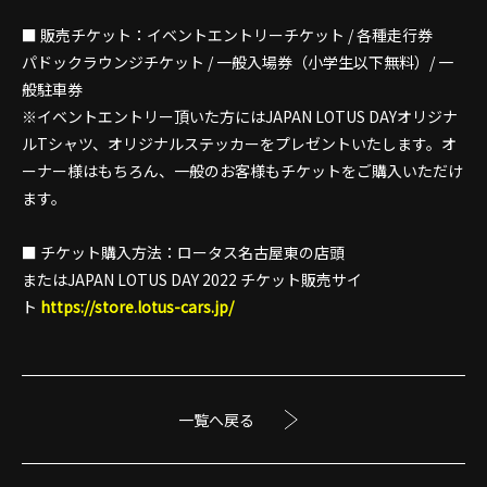
■ 販売チケット：イベントエントリーチケット / 各種走行券
パドックラウンジチケット / 一般入場券（小学生以下無料）/ 一
般駐車券
※イベントエントリー頂いた方にはJAPAN LOTUS DAYオリジナ
ルTシャツ、オリジナルステッカーをプレゼントいたします。オ
ーナー様はもちろん、一般のお客様もチケットをご購入いただけ
ます。
■ チケット購入方法：ロータス名古屋東の店頭
またはJAPAN LOTUS DAY 2022 チケット販売サイ
ト
https://store.lotus-cars.jp/
一覧へ戻る