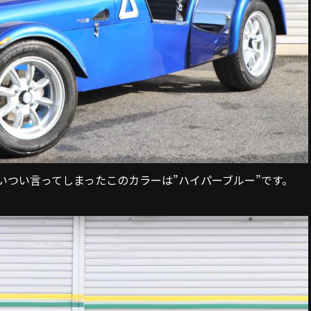
いつい言ってしまったこのカラーは”ハイパーブルー”です。