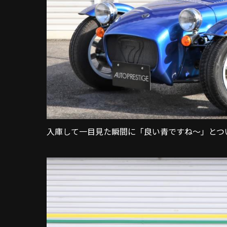
入庫して一目見た瞬間に「良い青ですね～」とつ