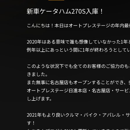
新車ケータハム270S入庫！
こんにちは！本日はオートプレステージの年内最
2020年はある意味で誰も想像していなかった1
例年以上にあっという間に1年が終わろうとして
このような状況下でも全てのお客様のご協力のも
きました。
また無事に名古屋店もオープンすることができ、
オートプレステージ日進本店・名古屋店・サービ
し上げます。
2021年もより良いクルマ・バイク・アパレル・
す！