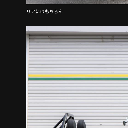
リアにはもちろん