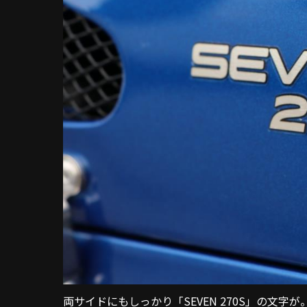
両サイドにもしっかり「SEVEN 270
S
」の文字が