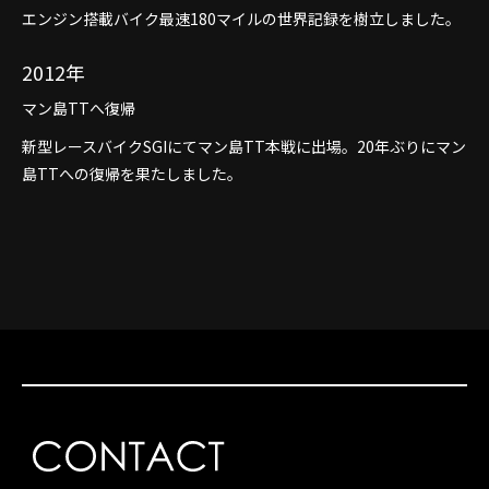
エンジン搭載バイク最速180マイルの世界記録を樹立しました。
2012年
マン島TTへ復帰
新型レースバイクSGIにてマン島TT本戦に出場。20年ぶりにマン
島TTへの復帰を果たしました。