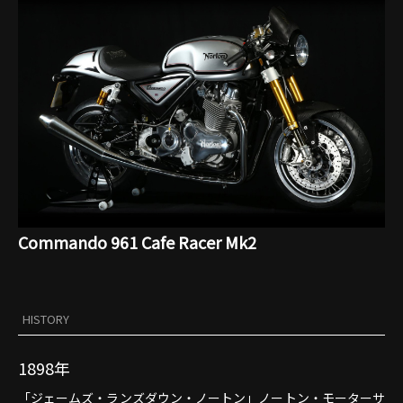
Commando 961 Cafe Racer Mk2
HISTORY
1898年
「ジェームズ・ランズダウン・ノートン」ノートン・モーターサ