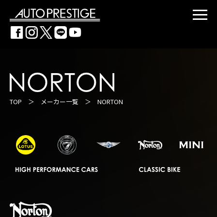
TOP
＞
メーカー一覧
＞ NORTON