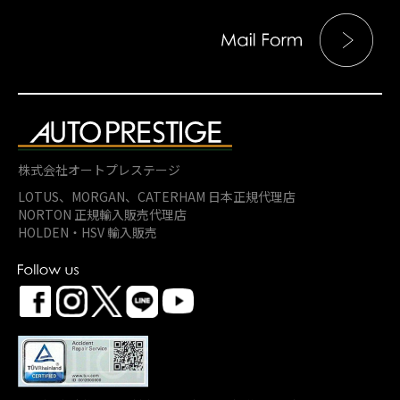
株式会社オートプレステージ
LOTUS、MORGAN、
CATERHAM 日本正規代理店
NORTON 正規輸入販売代理店
HOLDEN・HSV 輸入販売