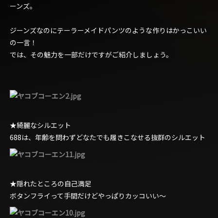
ーンズ。
ジーンズなのにテーラーメイドパンツのような作りはかっこいい
の一言！
では、その魅力を一部だけですがご紹介しましょう。
★綺麗なシルエット
688は、年齢を問わずどなたでも履きこなせる抜群のシルエット
★隠れたところの自己満足
ボタンフライって手間だけどやっぱりカッコいい～