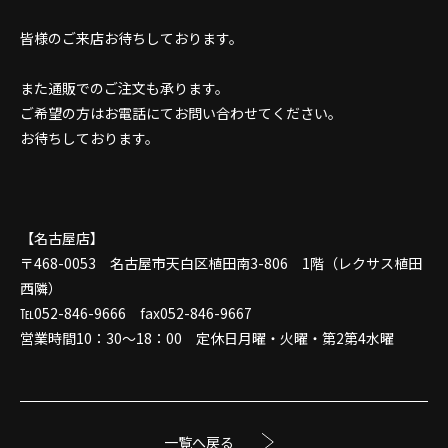
皆様のご来店お待ちしております。
また通販でのご注文も承ります。
ご希望の方はお電話にてお問い合わせてください。
お待ちしております。
【名古屋店】
〒468-0053 名古屋市天白区植田南3-806 1階（レクサス植田
西隣）
℡052-846-9666 fax052-846-9667
営業時間10：30～18：00 定休日月曜・火曜・第2第4水曜
一覧へ戻る