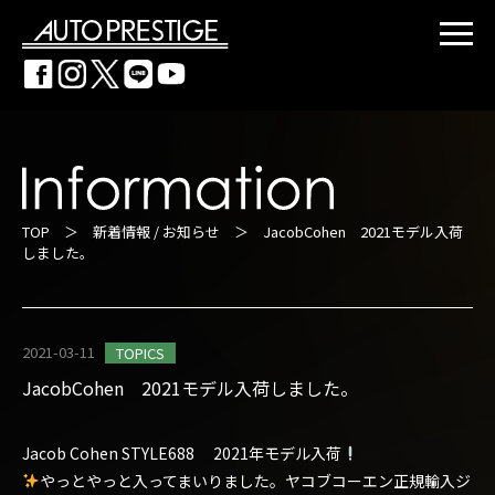
TOP
＞
新着情報 / お知らせ
＞ JacobCohen 2021モデル入荷
しました。
2021-03-11
TOPICS
JacobCohen 2021モデル入荷しました。
Jacob Cohen STYLE688 2021年モデル入荷
やっとやっと入ってまいりました。ヤコブコーエン正規輸入ジ