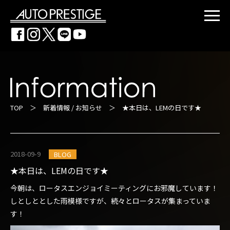
TOP
＞
新着情報 / お知らせ
＞ ★本日は、LEMの日です★
2018-09-9
BLOG
★本日は、LEMの日です★
今朝は、ロータスエンジョイミーティングにお邪魔しています！
しとしととした雨模様ですが、続々とロータスが集まっていま
す！