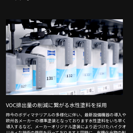
VOC排出量の削減に繋がる
水性塗料を採用
昨今のボディマテリアルの多様化に伴い、最新設備機器の導入や
欧州各メーカーの標準塗装となっております水性塗料をいち早く
導入するなど、メーカーオリジナル塗装により近づけたハイクオ
リティな技術の提供を行っておりますと同時に、有機化合物の削