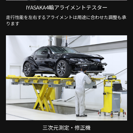
IYASAKA4輪アライメントテスター
走行性能を左右するアライメントは用途に合わせた調整も承
ります
三次元測定・修正機