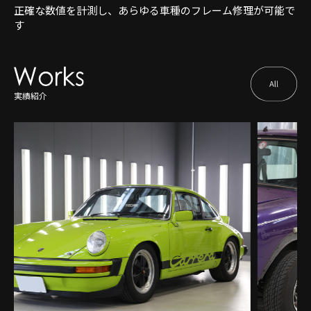
正確な数値を計測し、あらゆる車種のフレーム修理が可能で
す
実績紹介