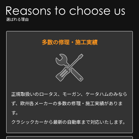
選ばれる理由
多数の修理・施工実績
正規取扱いのロータス、モーガン、ケータハムのみなら
ず、欧州各メーカーの多数の修理・施工実績がありま
す。
クラシックカーから最新の自動車まで対応いたします。