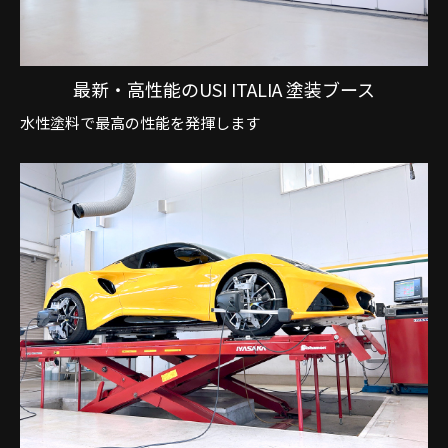
最新・高性能のUSI ITALIA 塗装ブース
水性塗料で最高の性能を発揮します