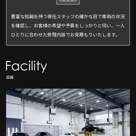
豊富な知識を持つ専任スタッフの確かな目で車両の状況
を確認し、お客様の希望や予算をしっかりと伺い、一人
ひとりに合わせた修理内容でお見積もりいたします。
設備