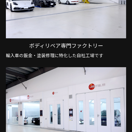
ボディリペア専門ファクトリー
輸入車の鈑金・塗装修理に特化した自社工場です