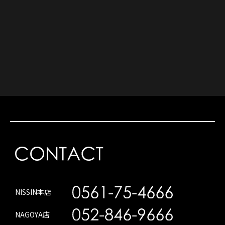
NISSIN本店
NAGOYA店