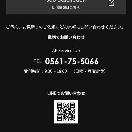
採用情報はこちら
ご予約、お見積りのご依頼などお気軽にお問い合わせください。
電話でお問い合わせ
AP ServiceLab
TEL:
受付時間：9:30～18:00 （日曜・月曜定休）
LINEでお問い合わせ