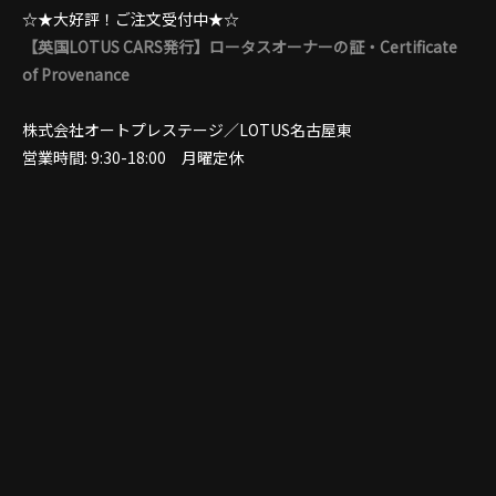
☆★大好評！ご注文受付中★☆
【英国LOTUS CARS発行】ロータスオーナーの証・Certificate
of Provenance
株式会社オートプレステージ／LOTUS名古屋東
営業時間: 9:30-18:00 月曜定休