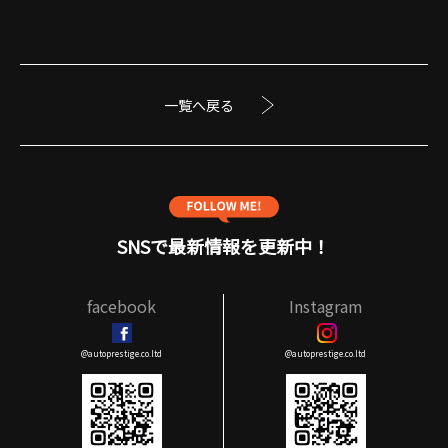
一覧へ戻る
SNSで最新情報を更新中！
facebook
Instagram
@autoprestige.co.ltd
@autoprestige.co.ltd