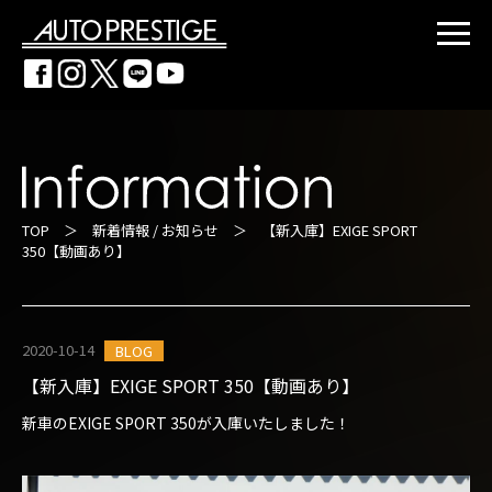
TOP
＞
新着情報 / お知らせ
＞ 【新入庫】EXIGE SPORT
350【動画あり】
2020-10-14
BLOG
【新入庫】EXIGE SPORT 350【動画あり】
新車のEXIGE SPORT 350が入庫いたしました！