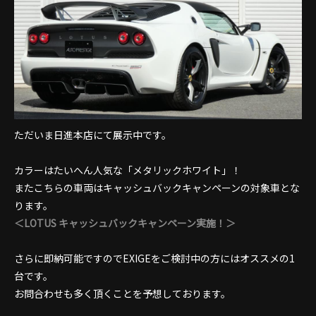
ただいま日進本店にて展示中です。
カラーはたいへん人気な「メタリックホワイト」！
またこちらの車両はキャッシュバックキャンペーンの対象車とな
ります。
＜LOTUS キャッシュバックキャンペーン実施！＞
さらに即納可能ですのでEXIGEをご検討中の方にはオススメの1
台です。
お問合わせも多く頂くことを予想しております。