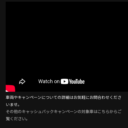
車両やキャンペーンについての詳細はお気軽にお問合わせくださ
いませ。
その他のキャッシュバックキャンペーンの対象車はこちらからご
覧ください。