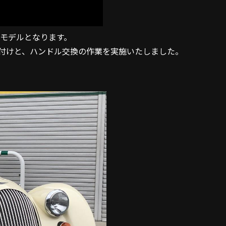
終モデルとなります。
付けと、ハンドル交換の作業を実施いたしました。