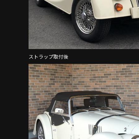
ストラップ取付後