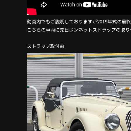
動画内でもご説明しておりますが2019年式の最
こちらの車両に先日ボンネットストラップの取り
ストラップ取付前