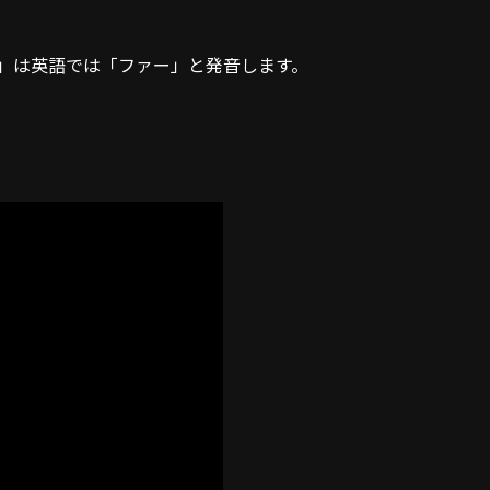
」は英語では「ファー」と発音します。