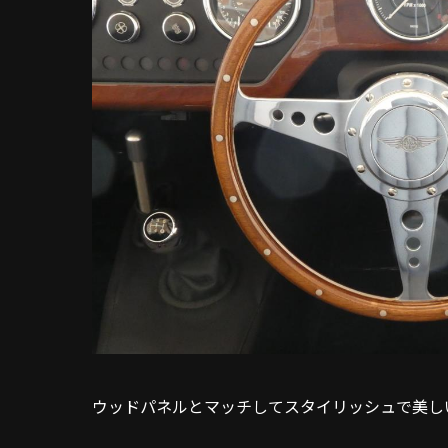
ウッドパネルとマッチしてスタイリッシュで美し