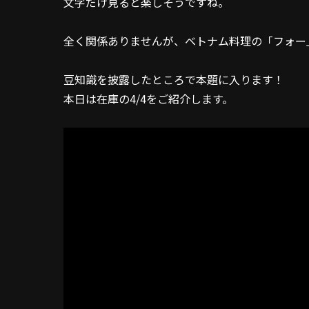
文字だけ見ると楽しそうですね。
全く関係ありませんが、ベトナム料理の「フォー
豆知識を披露したところで本題に入ります！
本日は在庫の4/4をご紹介します。