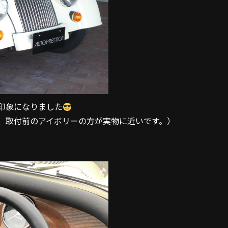
印象になりました
、取付前のアイボリーの方が実物に近いです。）