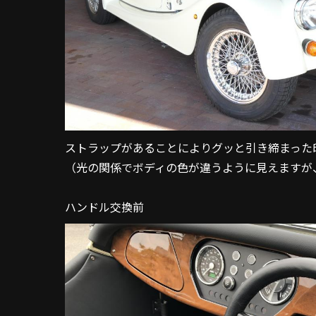
ストラップがあることによりグッと引き締まった
（光の関係でボディの色が違うように見えますが
ハンドル交換前