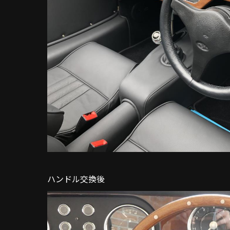
ハンドル交換後