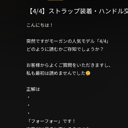
【4/4】ストラップ装着・ハンドル
こんにちは！
突然ですがモーガンの人気モデル「4/4」
どのように読むかご存知でしょうか？
お客様からよくご質問をいただきますし、
私も最初は読めませんでした
正解は
・
・
・
「フォーフォー」です！