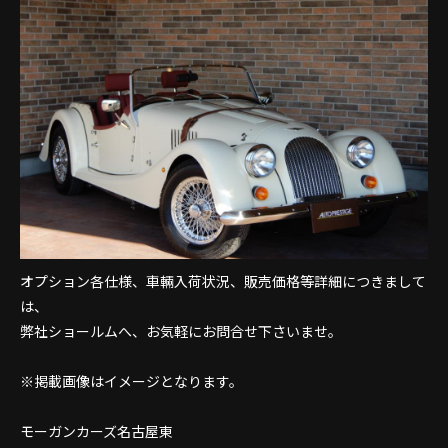
オプション各仕様、車輛入荷状況、販売価格等詳細につきまして
は、
弊社ショールムへ、お気軽にお問合せ下さいませ。
※掲載画像はイメージとなります。
モーガンカーズ名古屋東