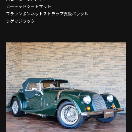
ヒーテッドシートマット
ブラウンボンネットストラップ真鍮バックル
ラゲッジラック