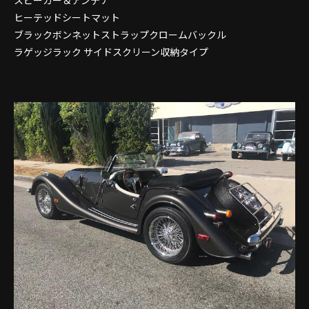
ヒーテッドシートマット
ブラックボンネットストラップクロームバックル
ラゲッジラック サイドスクリーン収納タイプ