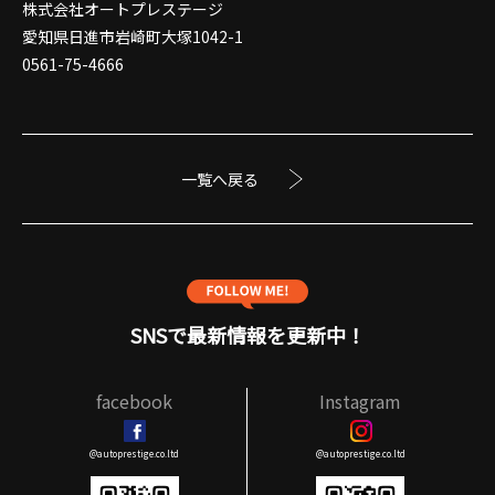
株式会社オートプレステージ
愛知県日進市岩崎町大塚1042-1
0561-75-4666
一覧へ戻る
SNSで最新情報を更新中！
facebook
Instagram
@autoprestige.co.ltd
@autoprestige.co.ltd