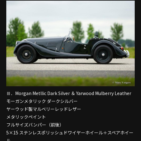
Ⅲ．Morgan Metllic Dark Silver ＆ Yarwood Mulberry Leather
モーガンメタリック ダークシルバー
ヤーウッド製マルベリーレッドレザー
メタリックペイント
フルサイズバンパー（前後）
5×15 ステンレスポリッシュドワイヤーホイール＋スペアホイー
ル