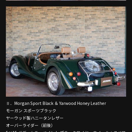
Ⅱ．Morgan Sport Black ＆ Yarwood Honey Leather
モーガン スポーツブラック
ヤーウッド製ハニータンレザー
オーバーライダー（前後）