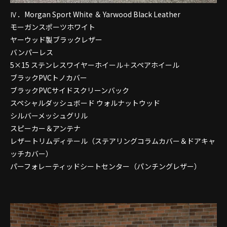
Ⅳ．Morgan Sport White ＆ Yarwood Black Leather
モーガンスポーツホワイト
ヤーウッド製ブラックレザー
バンパーレス
5×15 ステンレスワイヤーホイール＋スペアホイール
ブラックPVCトノカバー
ブラックPVCサイドスクリーンバック
スペシャルダッシュボード ウォルナットウッド
シルバーメッシュグリル
スピーカー＆アンテナ
レザートリムディテール（ステアリングコラムカバー＆ドアキャ
ッチカバー）
パーフォレーティッドシートセンター（パンチングレザー）