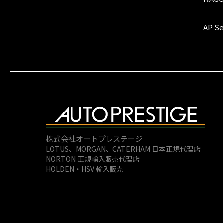
AP Se
株式会社オートプレステージ
LOTUS、MORGAN、
CATERHAM 日本正規代理店
NORTON 正規輸入販売代理店
HOLDEN・HSV 輸入販売