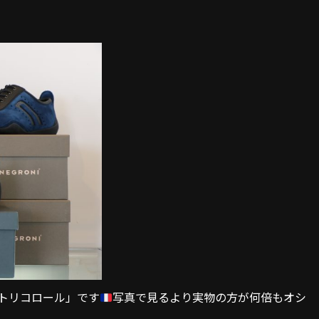
「トリコロール」です
写真で見るより実物の方が何倍もオシ