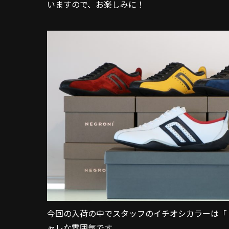
いますので、お楽しみに！
⁡今回の入荷の中でスタッフのイチオシカラーは
ャレな雰囲気です。