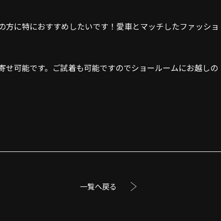
の方に特におすすめしたいです！愛車とマッチしたファッショ
寄せ可能です。ご試着も可能ですのでショールームにお越しの
一覧へ戻る