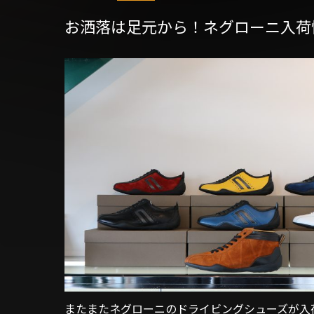
お洒落は足元から！ネグローニ入荷
またまたネグローニのドライビングシューズが入