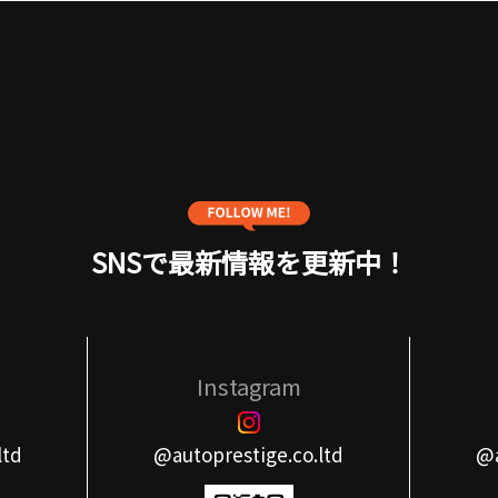
SNSで最新情報を更新中！
Instagram
ltd
@autoprestige.co.ltd
@a