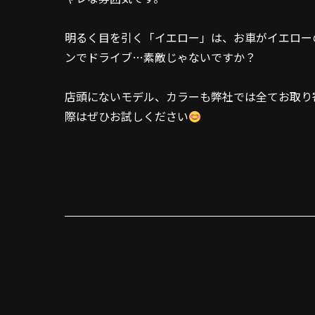
明るく目を引く「イエロー」は、お車がイエロー
ンでドライブ…素敵じゃないですか？
店頭にないモデル、カラーも弊社では全てお取り
際はぜひお試しください