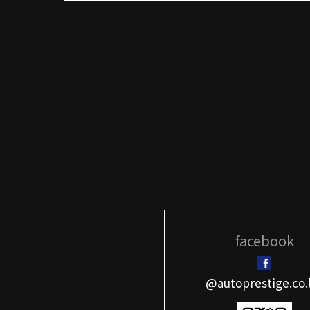
facebook
@autoprestige.co.