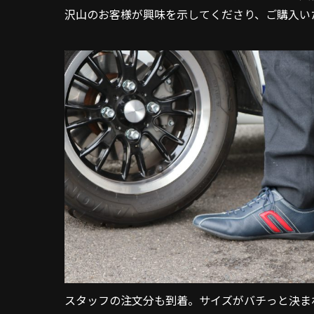
沢山のお客様が興味を示してくださり、ご購入い
スタッフの注文分も到着。サイズがバチっと決ま