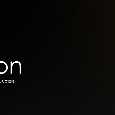
ニ入荷情報