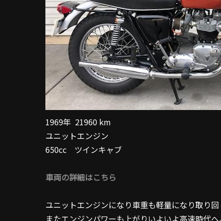
1969年 21960 km
ユニットエンジン
650cc ツインキャブ
車両の詳細はこちら
ユニットエンジンになり車重も軽量になり取り回
またエンジンパワーも上がりいよいよ高速時代へ