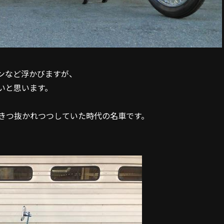
ンなど浮かびますが、
いと思います。
きつ抜かれつつしていた時代の名車です。