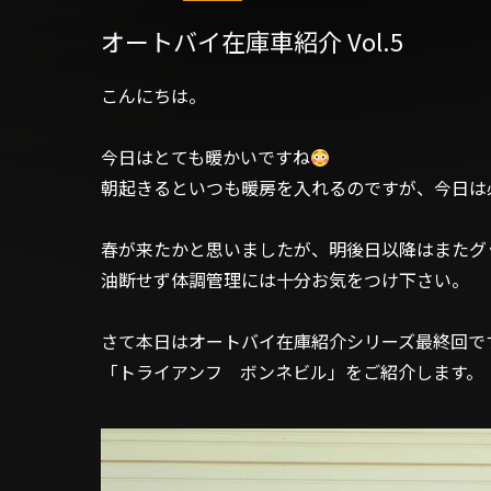
オートバイ在庫車紹介 Vol.5
こんにちは。
今日はとても暖かいですね
朝起きるといつも暖房を入れるのですが、今日は
春が来たかと思いましたが、明後日以降はまたグ
油断せず体調管理には十分お気をつけ下さい。
さて本日はオートバイ在庫紹介シリーズ最終回で
「トライアンフ ボンネビル」をご紹介します。