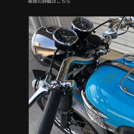
車両の詳細はこちら