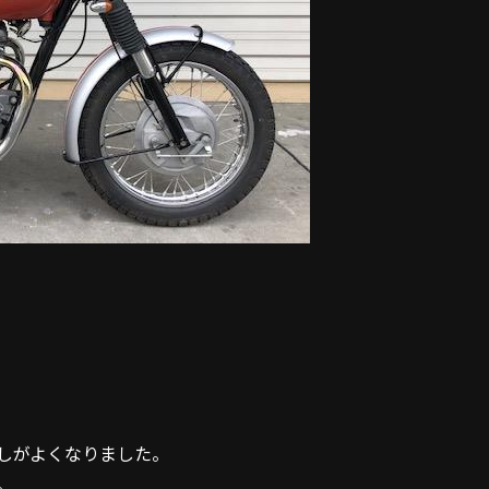
しがよくなりました。
。