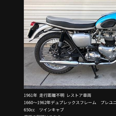
1961年 走行距離不明 レストア車両
1660～1962年デュプレックスフレーム プレ
650cc ツインキャブ