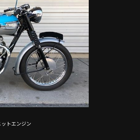
ユニットエンジン