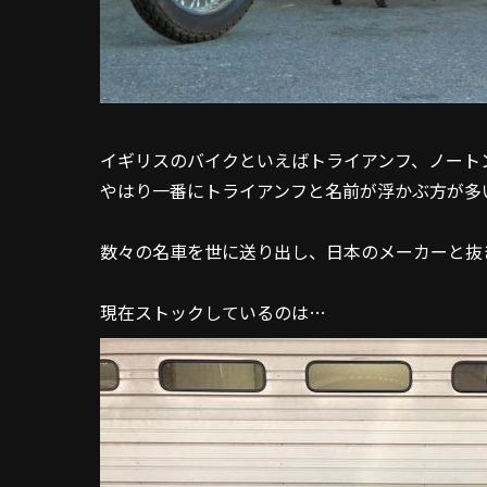
イギリスのバイクといえばトライアンフ、ノート
やはり一番にトライアンフと名前が浮かぶ方が多
数々の名車を世に送り出し、日本のメーカーと抜
現在ストックしているのは…