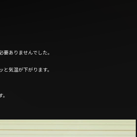
必要ありませんでした。
ッと気温が下がります。
す。