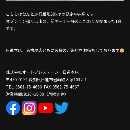
こちらはなんと走行距離60kmの認定中古車です！
オプション盛り沢山の、前オーナー様のこだわりが詰まった1台
です。
日進本店、名古屋店ともに皆様のご来店をお待ちしております
株式会社オートプレステージ 日進本店
〒470-0131 愛知県日進市岩崎町大塚1042-1
TEL: 0561-75-4666 FAX: 0561-75-4667
営業時間: 9:30~18:00（月曜定休）