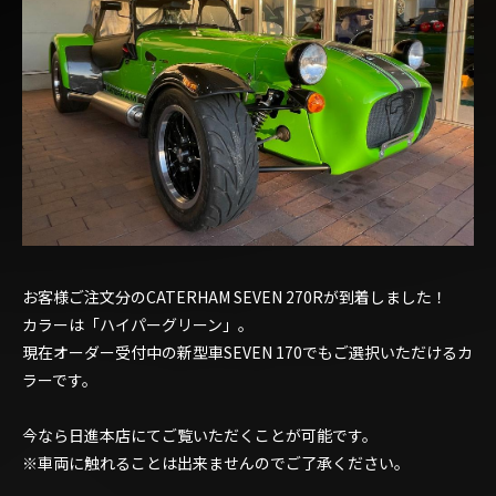
お客様ご注文分のCATERHAM SEVEN 270Rが到着しました！
カラーは「ハイパーグリーン」。
現在オーダー受付中の新型車SEVEN 170でもご選択いただけるカ
ラーです。
今なら日進本店にてご覧いただくことが可能です。
※車両に触れることは出来ませんのでご了承ください。