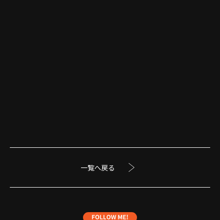
一覧へ戻る