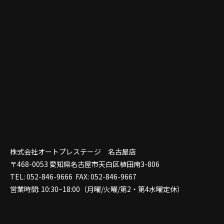
株式会社オートプレステージ 名古屋店
〒468-0053 愛知県名古屋市天白区植田南3-806
TEL: 052-846-9666 FAX: 052-846-9667
営業時間: 10:30~18:00（月曜/火曜/第2・第4水曜定休）