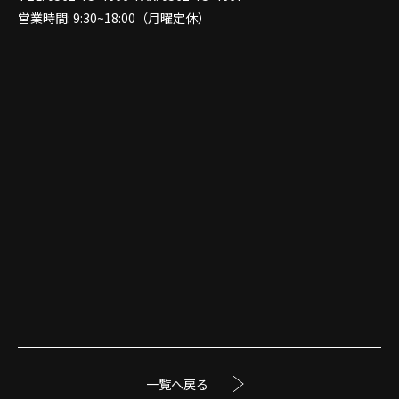
営業時間: 9:30~18:00（月曜定休）
一覧へ戻る