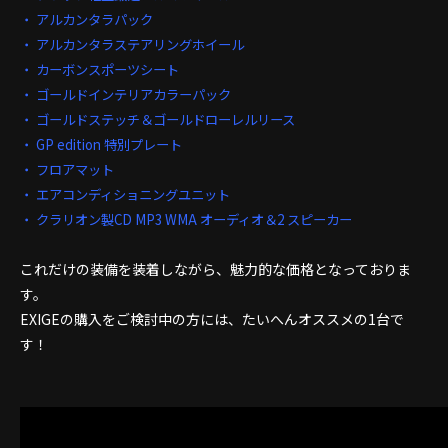
・ アルカンタラパック
・ アルカンタラステアリングホイール
・ カーボンスポーツシート
・ ゴールドインテリアカラーパック
・ ゴールドステッチ＆ゴールドローレルリース
・ GP edition 特別プレート
・ フロアマット
・ エアコンディショニングユニット
・ クラリオン製CD MP3 WMA オーディオ＆2 スピーカー
これだけの装備を装着しながら、魅力的な価格となっておりま
す。
EXIGEの購入をご検討中の方には、たいへんオススメの1台で
す！