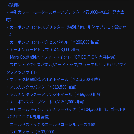
《装備》
・特別カラー モータースポーツブラック 473,000円相当（発売当
時）
・カーボンフロントスプリッター（特別装備、単体オプション設定な
し）
・カーボンフロントアクセスパネル（￥286,000 相当）
・カーボンハードトップ（￥473,000 相当）
・Mars Gold特別ハイライトペイント（GP EDITION 専用装備）
フロントアクセスパネル/ハードトップ/フューエルリッド/リアウイ
ングアップライト
・ブラック軽量鍛造アルミホイール（￥313,500 相当）
・アルカンタラパック（￥313,500 相当）
・アルカンタラステアリングホイール（￥66,000 相当）
・カーボンスポーツシート（￥253,000 相当）
・専用ゴールドインテリアカラーパック（￥104,500 相当。ゴールド
はGP EDITION専用装備）
ゴールドステッチ＆ゴールドローレルリース刺繍
・フロアマット（￥33,000）