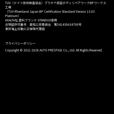
TUV（ドイツ技術検査協会）プラチナ認証ボディリペアワークBPワークス
工場
（TUV Rheinland Japan BP Certification Standard Version 13.03
Platinum）
AXALTA社 塗料ブランド STANDOX使用
古物証許可番号 愛知公安委員会 第541430A34700号
東京海上日動火災保険代理店
プライバシーポリシー
Copyright © 2021-2026 AUTO PRESTIGE Co., Ltd. All Rights Reserved.