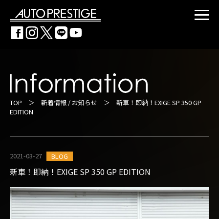
TOP
＞
新着情報 / お知らせ
＞ 新車！即納！EXIGE SP 350 GP
EDITION
2021-03-27
BLOG
新車！即納！EXIGE SP 350 GP EDITION