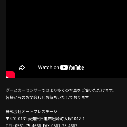
グー
と
カーセンサー
ではより多くの写真をご覧いただけます。
皆様からのお問合わせお待ちいたしております
株式会社オートプレステージ
〒470-0131 愛知県日進市岩崎町大塚1042-1
TEL: 0561-75-4666 FAX: 0561-75-4667