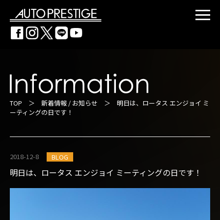
TOP
＞
新着情報 / お知らせ
＞ 明日は、ロータス エンジョイ ミ
ーティングの日です！
2018-12-8
BLOG
明日は、ロータス エンジョイ ミーティングの日です！