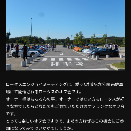
ロータスエンジョイミーティングは、愛･地球博記念公園 南駐車
場にて開催されるロータスのオフ会です。
オーナー様はもちろんの事、オーナーではない方もロータスが好
きな方でしたらどなたでもご参加いただけますフランクなオフ会
です。
とっても楽しいオフ会ですので、まだの方はぜひこの機会にご参
加になってみてはいかがでしょうか。