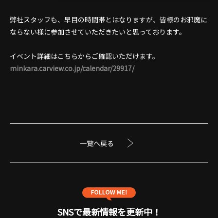
弊社スタッフも、早目の時間帯とはなりますが、皆様のお邪魔に
ならない様に参加させていただきたいと思っております。
イベント詳細はこちらからご確認いただけます。
minkara.carview.co.jp/calendar/29917/
一覧へ戻る
SNSで最新情報を更新中！