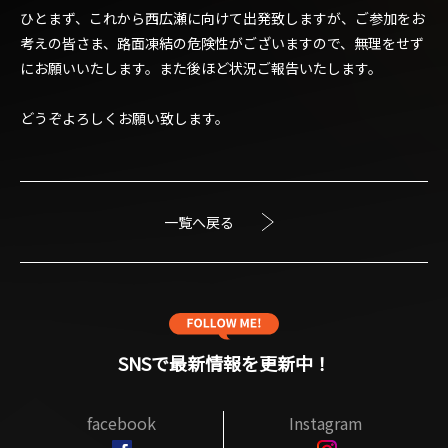
ひとまず、これから西広瀬に向けて出発致しますが、ご参加をお
考えの皆さま、路面凍結の危険性がございますので、無理をせず
にお願いいたします。また後ほど状況ご報告いたします。
どうぞよろしくお願い致します。
一覧へ戻る
SNSで最新情報を更新中！
facebook
Instagram