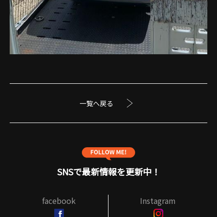
一覧へ戻る
SNSで最新情報を更新中！
facebook
Instagram