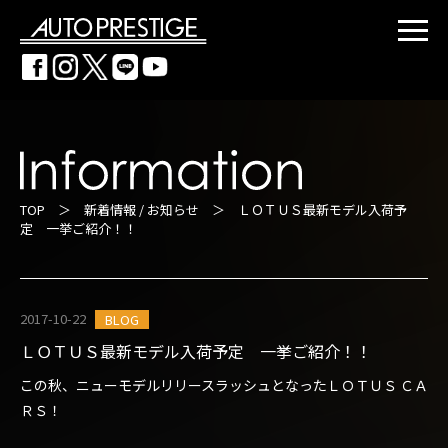
TOP
＞
新着情報 / お知らせ
＞ ＬＯＴＵＳ最新モデル入荷予
定 一挙ご紹介！！
2017-10-22
BLOG
ＬＯＴＵＳ最新モデル入荷予定 一挙ご紹介！！
この秋、ニューモデルリリースラッシュとなったＬＯＴＵＳ ＣＡ
ＲＳ！