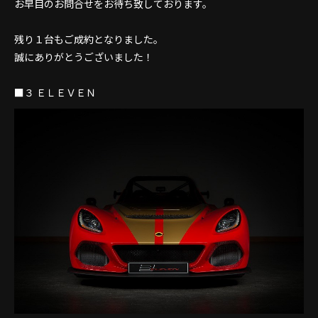
お早目のお問合せをお待ち致しております。
残り１台もご成約となりました。
誠にありがとうございました！
■３ ＥＬＥＶＥＮ