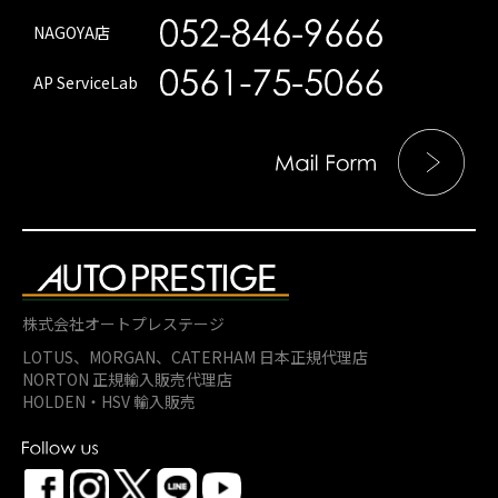
NAGOYA店
AP ServiceLab
株式会社オートプレステージ
LOTUS、MORGAN、
CATERHAM 日本正規代理店
NORTON 正規輸入販売代理店
HOLDEN・HSV 輸入販売