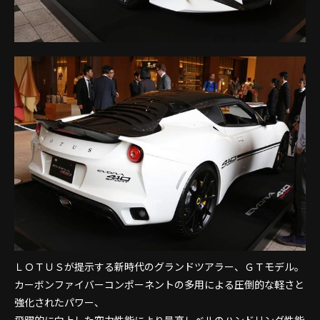
ＬＯＴＵＳが提示する新時代のグランドツアラー、ＧＴモデル。
カーボンファイバーコンポーネントの多用による圧倒的な軽さと
強化されたパワー、