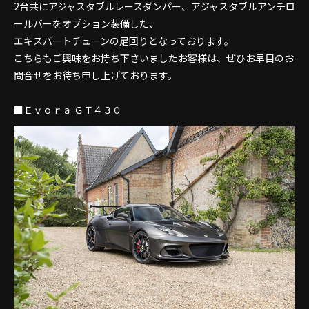
2台共にアジャスタブルレースダンパー、アジャスタブルアンチロ
ールバーをオプション装備した、
エキスパートチューンの足回りとなっております。
こちらもご興味をお持ち下さいましたお客様は、ぜひお早目のお
問合せをお待ち申し上げております。
■Ｅｖｏｒａ ＧＴ４３０