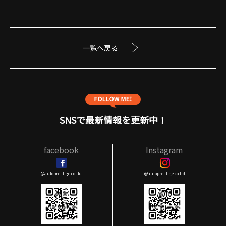
一覧へ戻る
SNSで最新情報を更新中！
facebook
Instagram
@autoprestige.co.ltd
@autoprestige.co.ltd