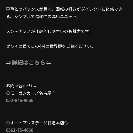
車重とのバランスが良く、回転の軽さがダイレクトに体感でき
る、シンプルで信頼性の高いユニット。
メンテナンスが比較的しやすいのも魅力です。
ぜひその目でこの4/4の世界観をご覧ください。
⇒
詳細はこちら
⇐
お問い合わせは、
◇モーガンカーズ名古屋◇
052-846-9666
◇オートプレステージ日進本店◇
0561-75-4666