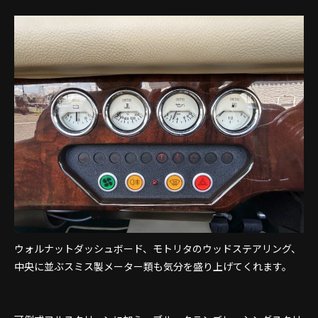
ウォルナットダッシュボード、モトリタのウッドステアリング、
中央に並ぶスミス製メーター類も気分を盛り上げてくれます。