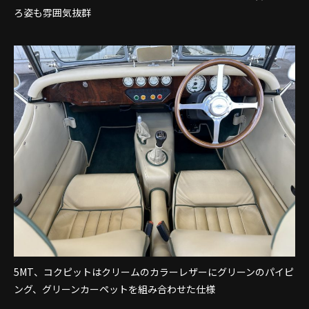
ろ姿も雰囲気抜群
5MT、コクピットはクリームのカラーレザーにグリーンのパイピ
ング、グリーンカーペットを組み合わせた仕様