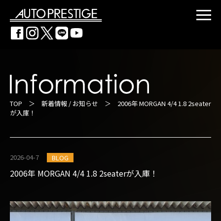
TOP
＞
新着情報 / お知らせ
＞ 2006年 MORGAN 4/4 1.8 2seater
が入庫！
2026-04-7
BLOG
2006年 MORGAN 4/4 1.8 2seaterが入庫！