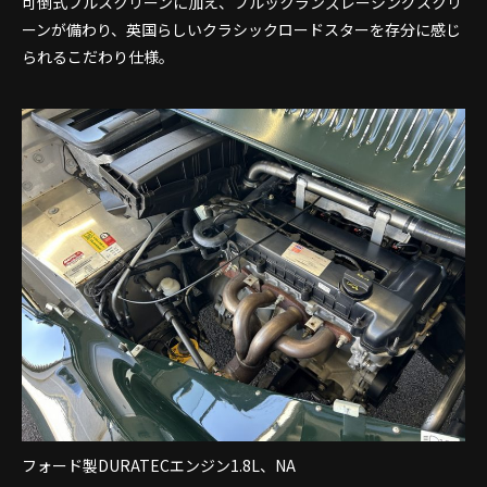
可倒式フルスクリーンに加え、ブルックランズレーシングスクリ
ーンが備わり、英国らしいクラシックロードスターを存分に感じ
られるこだわり仕様。
フォード製DURATECエンジン1.8L、NA