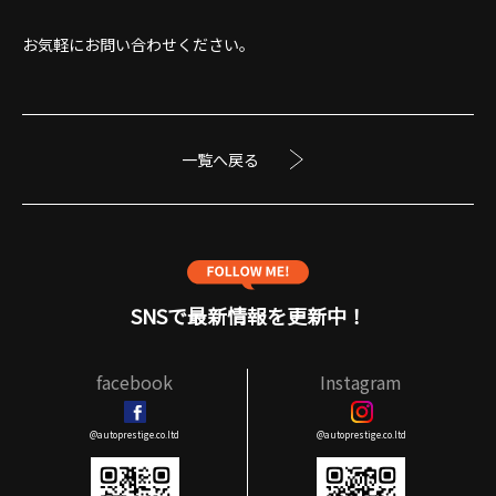
お気軽にお問い合わせください。
一覧へ戻る
SNSで最新情報を更新中！
facebook
Instagram
@autoprestige.co.ltd
@autoprestige.co.ltd