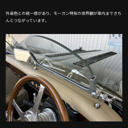
外装色との統一感があり、モーガン特有の世界観が車内まできち
んとつながっています。