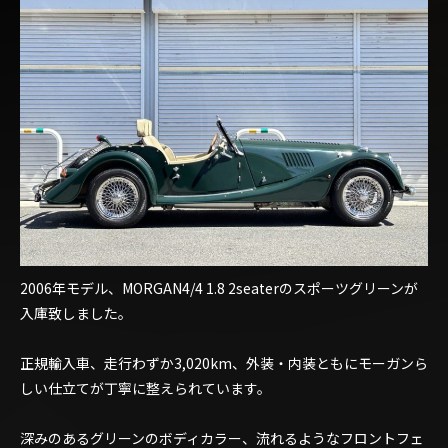
2006年モデル、MORGAN4/4 1.8 2seaterのスポーツグリーンが
入庫致しました。
正規輸入車、走行わずか3,020km、外装・内装ともにモーガンら
しい仕立てが丁寧に整えられています。
深みのあるグリーンのボディカラー、流れるようなフロントフェ