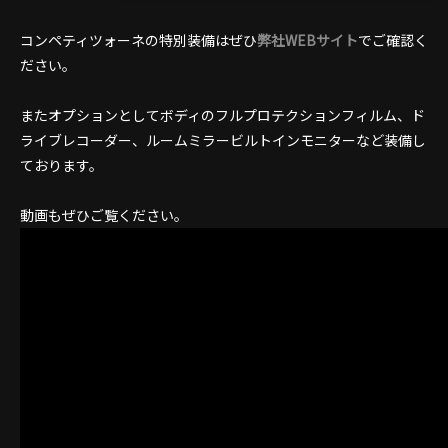
コンペティツォーネの特別装備はぜひ
弊社WEBサイト
でご確認く
ださい。
またオプションとしてボディのフルプロテクションフィルム、ド
ライブレコーダー、ルームミラービルトインモニターなど装備し
ております。
動画もぜひご覧ください。