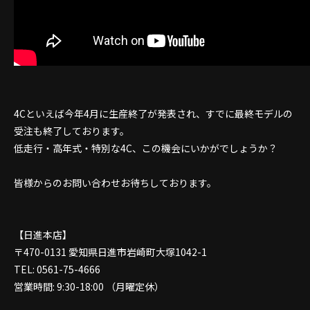
4Cといえば今年4月に生産終了が発表され、すでに最終モデルの
受注も終了しております。
低走行・高年式・特別な4C、この機会にいかがでしょうか？
皆様からのお問い合わせお待ちしております。
【日進本店】
〒470-0131 愛知県日進市岩崎町大塚1042-1
TEL: 0561-75-4666
営業時間: 9:30-18:00 （月曜定休）