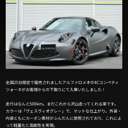
全国25台限定で販売されましたアルファロメオの4Cコンペティ
ツォーネがお客様からの下取りにて入庫いたしました！
走行はなんと500km。まだこれから沢山走ってくれる車です。
カラーは「ヴェスヴィオグレー」で、マットな仕上がり。外装・
内装ともにカーボン素材がふんだんに使用されており、これによ
って軽量化と高剛性を実現。