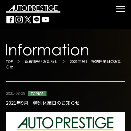
TOP
＞
新着情報 / お知らせ
＞ 2021年9月 特別休業日のお知
らせ
2021-08-28
TOPICS
2021年9月 特別休業日のお知らせ