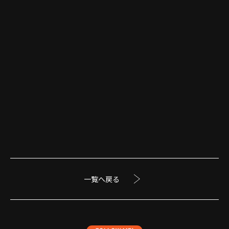
一覧へ戻る