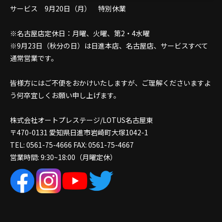
サービス 9月20日（月） 特別休業
※名古屋店定休日：月曜、火曜、第2・4水曜
※9月23日（秋分の日）は日進本店、名古屋店、サービスすべて
通常営業です。
皆様方にはご不便をおかけいたしますが、ご理解くださいますよ
う何卒宜しくお願い申し上げます。
株式会社オートプレステージ/LOTUS名古屋東
〒470-0131 愛知県日進市岩崎町大塚1042-1
TEL: 0561-75-4666 FAX: 0561-75-4667
営業時間: 9:30~18:00（月曜定休）