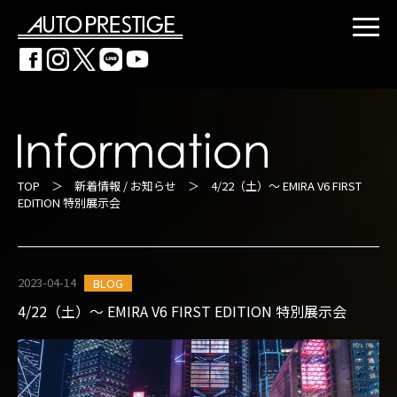
TOP
＞
新着情報 / お知らせ
＞ 4/22（土）～ EMIRA V6 FIRST
EDITION 特別展示会
2023-04-14
BLOG
4/22（土）～ EMIRA V6 FIRST EDITION 特別展示会