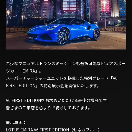
希少なマニュアルトランスミッションも選択可能なピュアスポー
ツカー「EMIRA」。
スーパーチャージャーユニットを搭載した特別グレード「V6
FIRST EDITION」の特別展示会を開催いたします。
V6 FIRST EDITIONをお求めいただける最後の機会です。
皆さまのご来店を心よりお待ちしております。
展示車両：
LOTUS EMIRA V6 FIRST EDITION（セネカブルー）