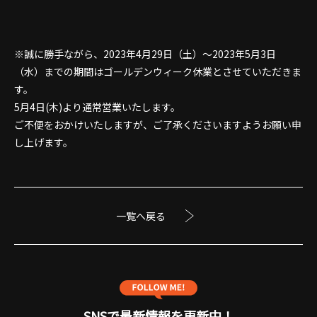
※誠に勝手ながら、2023年4月29日（土）～2023年5月3日
（水）までの期間はゴールデンウィーク休業とさせていただきま
す。
5月4日(木)より通常営業いたします。
ご不便をおかけいたしますが、ご了承くださいますようお願い申
し上げます。
一覧へ戻る
SNSで最新情報を更新中！