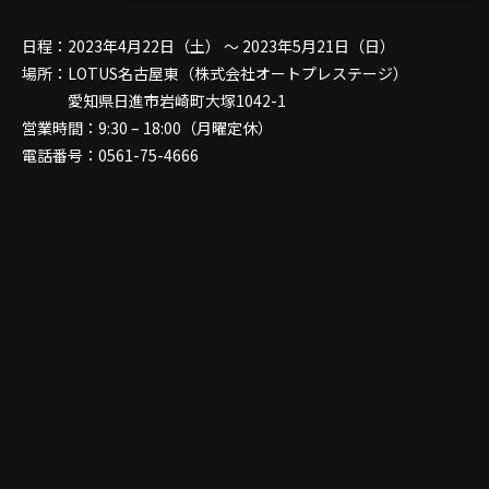
日程：2023年4月22日（土） ～ 2023年5月21日（日）
場所：LOTUS名古屋東（株式会社オートプレステージ）
愛知県日進市岩崎町大塚1042-1
営業時間：9:30 – 18:00（月曜定休）
電話番号：0561-75-4666