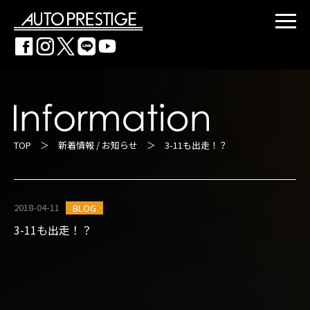
TOP
＞
新着情報 / お知らせ
＞ 3-11も出走！？
2018-04-11
BLOG
3-11も出走！？