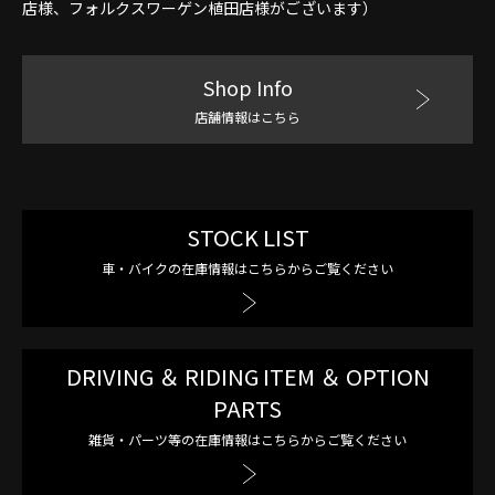
店様、フォルクスワーゲン植田店様がございます）
Shop Info
店舗情報はこちら
STOCK LIST
車・バイクの在庫情報はこちらからご覧ください
DRIVING ＆ RIDING ITEM ＆ OPTION
PARTS
雑貨・パーツ等の在庫情報はこちらからご覧ください