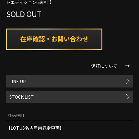
トエディション6速MT】
SOLD OUT
保証について
LINE UP
STOCK LIST
商品説明
【LOTUS名古屋東認定車両】