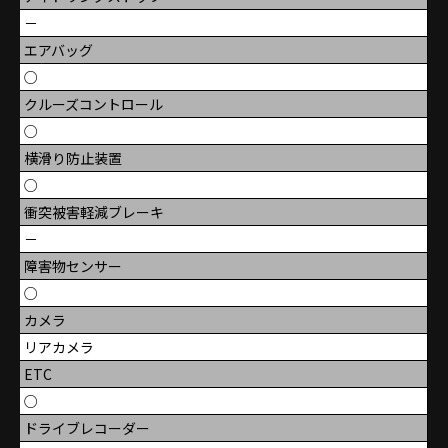
－
エアバッグ
○
クルーズコントロール
○
横滑り防止装置
○
衝突被害軽減ブレーキ
－
障害物センサー
○
カメラ
リアカメラ
ETC
○
ドライブレコーダー