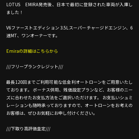
LOTUS EMIRA発売後、日本で最初に登録された車両が入庫し
ました！
V6ファーストエディション 3.5Lスーパーチャージドエンジン、6
速MT、ワンオーナーです。
Emiraの詳細はこちらから
///フリープランクレジット///
最長120回までご利用可能な低金利オートローンをご用意いたし
ております。 ボーナス併用、残価設定プランなど、お客様のニー
ズに合わせたお支払方法をご選択いただけます。 お支払いシュミ
レーションも随時承っておりますので、オートローンをお考えの
お客様は、ぜひお気軽にお申し付けください。
///下取り高評価査定///