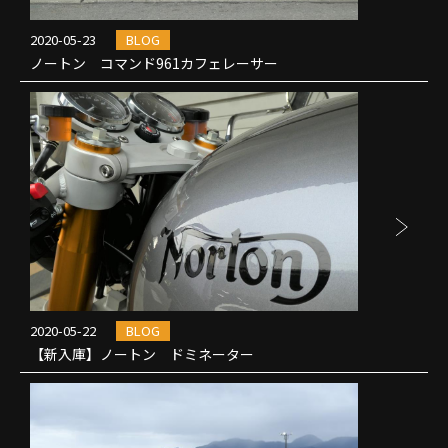
2020-05-23
BLOG
ノートン コマンド961カフェレーサー
2020-05-22
BLOG
【新入庫】ノートン ドミネーター