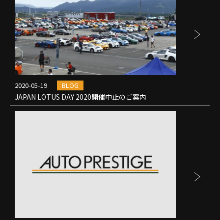
2020-05-19
BLOG
JAPAN LOTUS DAY 2020開催中止のご案内