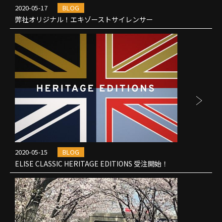
2020-05-17
BLOG
弊社オリジナル！エキゾーストサイレンサー
2020-05-15
BLOG
ELISE CLASSIC HERITAGE EDITIONS 受注開始！