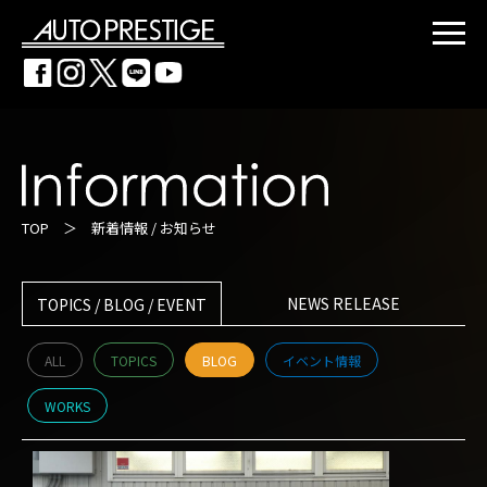
TOP
＞
新着情報 / お知らせ
NEWS RELEASE
TOPICS / BLOG / EVENT
ALL
TOPICS
BLOG
イベント情報
WORKS