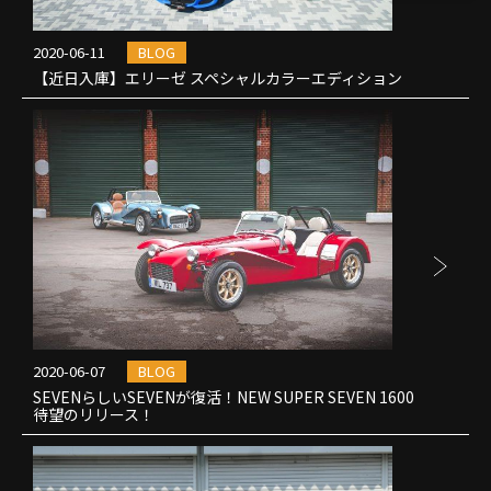
2020-06-11
BLOG
【近日入庫】エリーゼ スペシャルカラーエディション
2020-06-07
BLOG
SEVENらしいSEVENが復活！NEW SUPER SEVEN 1600
待望のリリース！