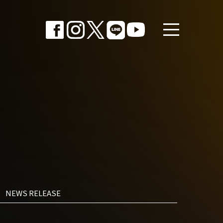
NEWS RELEASE