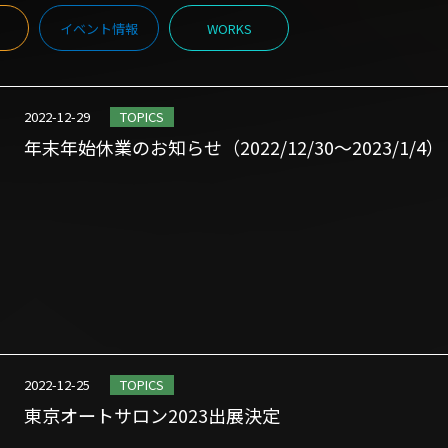
イベント情報
WORKS
2022-12-29
TOPICS
年末年始休業のお知らせ（2022/12/30～2023/1/4）
2022-12-25
TOPICS
東京オートサロン2023出展決定