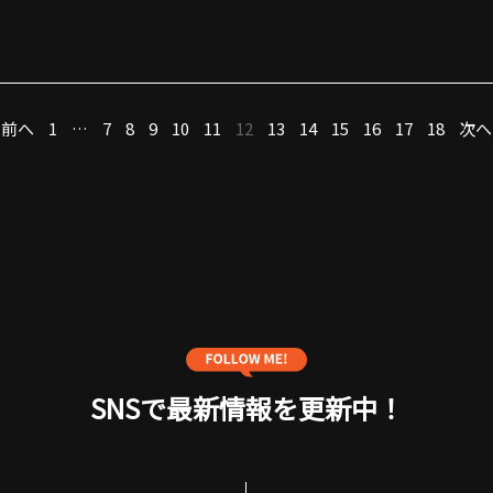
前へ
1
…
7
8
9
10
11
12
13
14
15
16
17
18
次へ
SNSで最新情報を更新中！