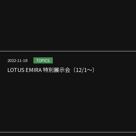
2022-11-18
TOPICS
LOTUS EMIRA 特別展示会（12/1～）