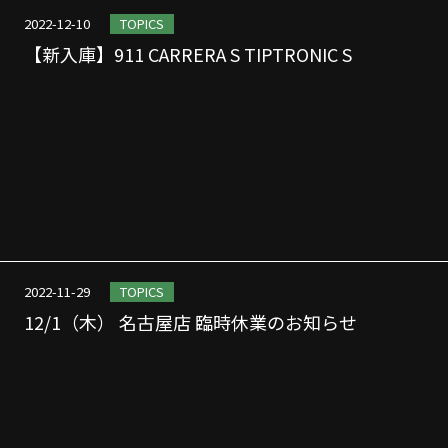
2022-12-10
TOPICS
【新入庫】911 CARRERA S TIPTRONIC S
2022-11-29
TOPICS
12/1（木） 名古屋店 臨時休業のお知らせ