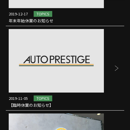
2019-12-17
TOPICS
年末年始休業のお知らせ
2019-11-05
TOPICS
【臨時休業のお知らせ】