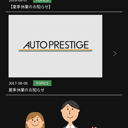
【夏季休業のお知らせ】
2017-08-08
TOPICS
夏季休業のお知らせ