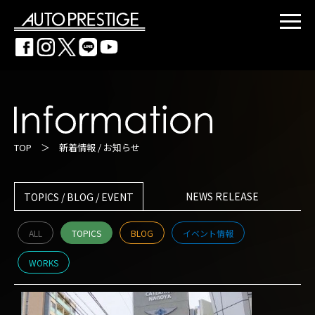
TOP
＞
新着情報 / お知らせ
NEWS RELEASE
TOPICS / BLOG / EVENT
ALL
TOPICS
BLOG
イベント情報
WORKS