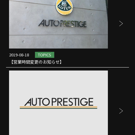
2019-08-18
TOPICS
【営業時間変更のお知らせ】