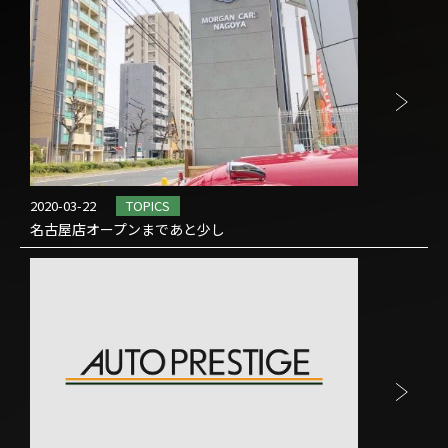
2020-03-22
TOPICS
名古屋店オープンまであと少し