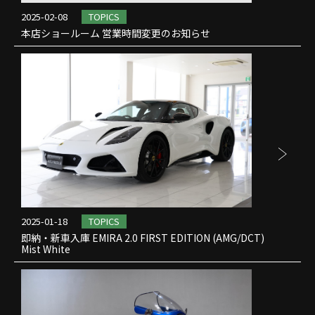
2025-02-08
TOPICS
本店ショールーム 営業時間変更のお知らせ
2025-01-18
TOPICS
即納・新車入庫 EMIRA 2.0 FIRST EDITION (AMG/DCT)
Mist White