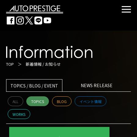
TOP
＞
新着情報 / お知らせ
NEWS RELEASE
TOPICS / BLOG / EVENT
ALL
TOPICS
BLOG
イベント情報
WORKS