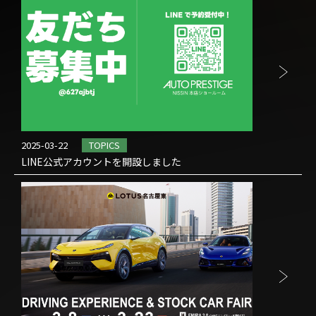
2025-03-22
TOPICS
LINE公式アカウントを開設しました