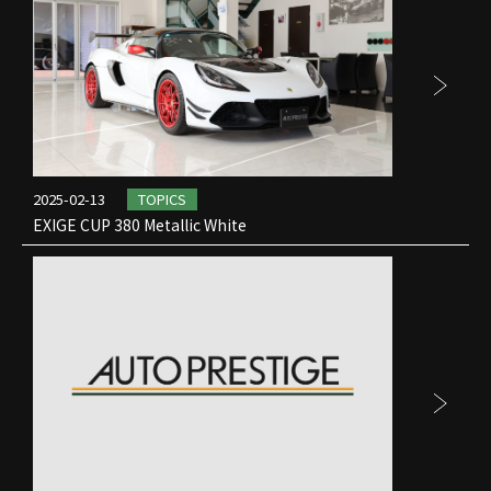
2025-02-13
TOPICS
EXIGE CUP 380 Metallic White