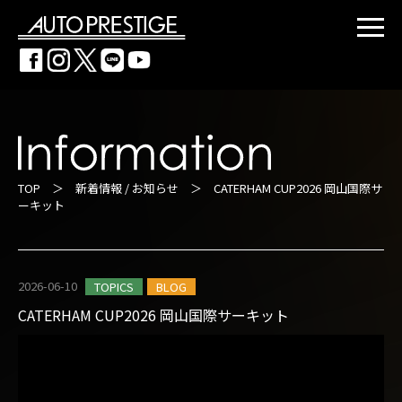
TOP
＞
新着情報 / お知らせ
＞ CATERHAM CUP2026 岡山国際サ
ーキット
2026-06-10
TOPICS
BLOG
CATERHAM CUP2026 岡山国際サーキット