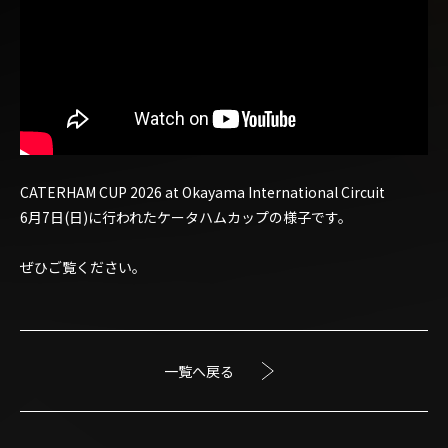
CATERHAM CUP 2026 at Okayama International Circuit
6月7日(日)に行われたケータハムカップの様子です。
ぜひご覧ください。
一覧へ戻る