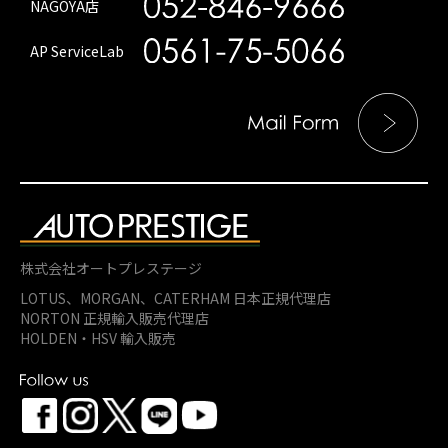
NAGOYA店
AP ServiceLab
株式会社オートプレステージ
LOTUS、MORGAN、
CATERHAM 日本正規代理店
NORTON 正規輸入販売代理店
HOLDEN・HSV 輸入販売