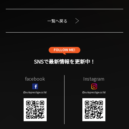
一覧へ戻る
SNSで最新情報を更新中！
facebook
Instagram
@autoprestige.co.ltd
@autoprestige.co.ltd